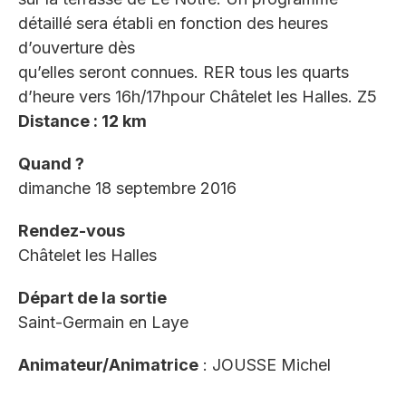
détaillé sera établi en fonction des heures
d’ouverture dès
qu’elles seront connues. RER tous les quarts
d’heure vers 16h/17hpour Châtelet les Halles. Z5
Distance : 12 km
Quand ?
dimanche 18 septembre 2016
Rendez-vous
Châtelet les Halles
Départ de la sortie
Saint-Germain en Laye
Animateur/Animatrice
: JOUSSE Michel