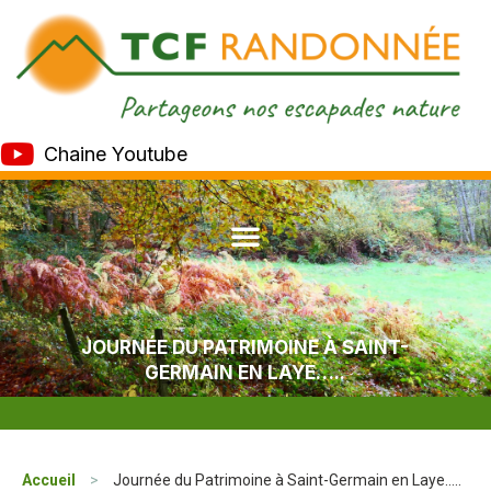
Chaine Youtube
JOURNÉE DU PATRIMOINE À SAINT-
GERMAIN EN LAYE…..
Accueil
>
Journée du Patrimoine à Saint-Germain en Laye…..