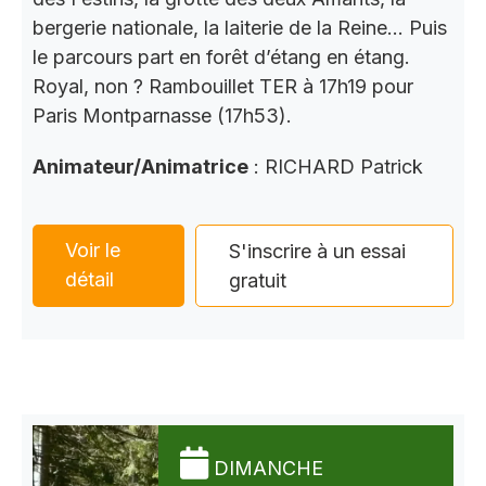
bergerie nationale, la laiterie de la Reine… Puis
le parcours part en forêt d’étang en étang.
Royal, non ? Rambouillet TER à 17h19 pour
Paris Montparnasse (17h53).
Animateur/Animatrice
: RICHARD Patrick
Voir le
S'inscrire à un essai
détail
gratuit
DIMANCHE