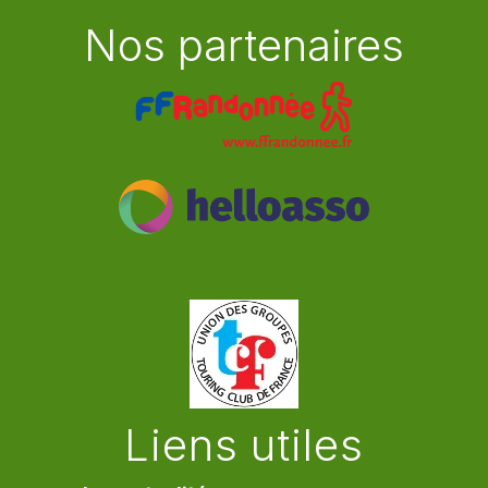
Nos partenaires
Liens utiles