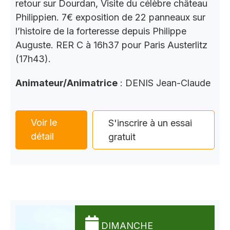
retour sur Dourdan, Visite du célèbre château
Philippien. 7€ exposition de 22 panneaux sur
l’histoire de la forteresse depuis Philippe
Auguste. RER C à 16h37 pour Paris Austerlitz
(17h43).
Animateur/Animatrice
: DENIS Jean-Claude
Voir le
S'inscrire à un essai
détail
gratuit
DIMANCHE