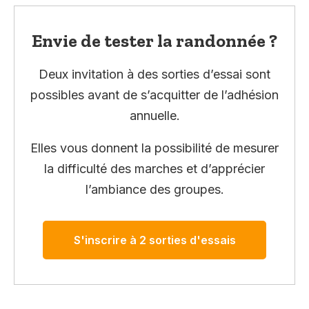
Envie de tester la randonnée ?
Deux invitation à des sorties d’essai sont
possibles avant de s’acquitter de l’adhésion
annuelle.
Elles vous donnent la possibilité de mesurer
la difficulté des marches et d’apprécier
l’ambiance des groupes.
S'inscrire à 2 sorties d'essais