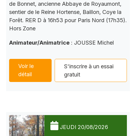
de Bonnet, ancienne Abbaye de Royaumont,
sentier de le Reine Hortense, Baillon, Coye la
Forêt. RER D à 16h53 pour Paris Nord (17h35).
Hors Zone
Animateur/Animatrice
: JOUSSE Michel
Voir le
S'inscrire à un essai
détail
gratuit
JEUDI 20/08/2026