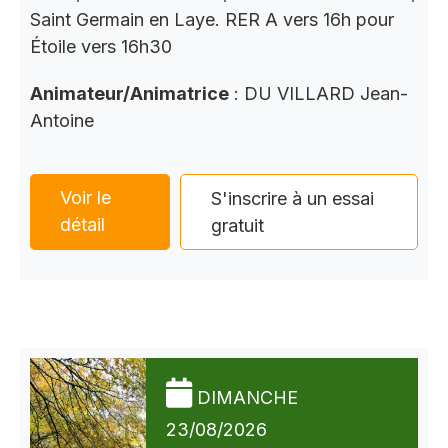
Saint Germain en Laye. RER A vers 16h pour
Étoile vers 16h30
Animateur/Animatrice
: DU VILLARD Jean-
Antoine
Voir le
S'inscrire à un essai
détail
gratuit
DIMANCHE
23/08/2026