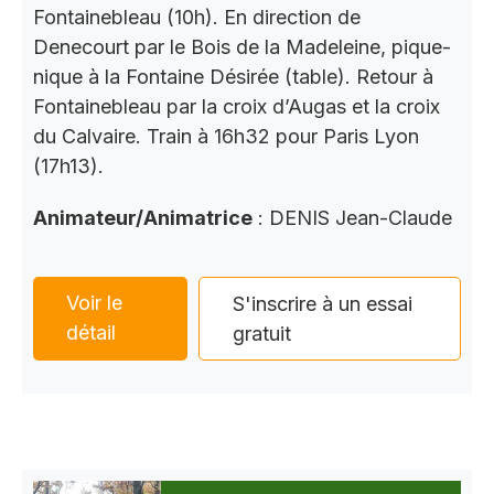
Fontainebleau (10h). En direction de
Denecourt par le Bois de la Madeleine, pique-
nique à la Fontaine Désirée (table). Retour à
Fontainebleau par la croix d’Augas et la croix
du Calvaire. Train à 16h32 pour Paris Lyon
(17h13).
Animateur/Animatrice
: DENIS Jean-Claude
Voir le
S'inscrire à un essai
détail
gratuit