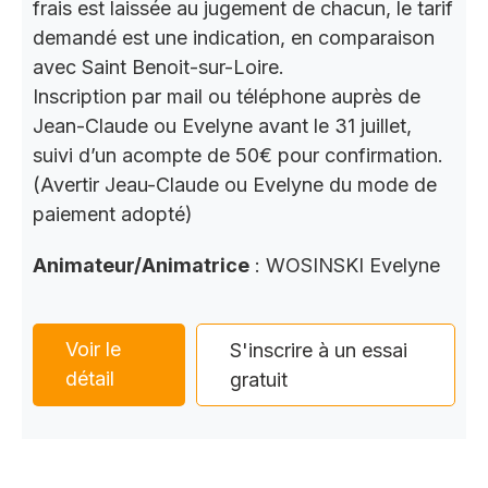
frais est laissée au jugement de chacun, le tarif
demandé est une indication, en comparaison
avec Saint Benoit-sur-Loire.
Inscription par mail ou téléphone auprès de
Jean-Claude ou Evelyne avant le 31 juillet,
suivi d’un acompte de 50€ pour confirmation.
(Avertir Jeau-Claude ou Evelyne du mode de
paiement adopté)
Animateur/Animatrice
: WOSINSKI Evelyne
Voir le
S'inscrire à un essai
détail
gratuit