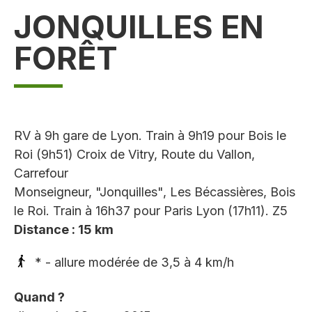
JONQUILLES EN
FORÊT
RV à 9h gare de Lyon. Train à 9h19 pour Bois le
Roi (9h51) Croix de Vitry, Route du Vallon,
Carrefour
Monseigneur, "Jonquilles", Les Bécassières, Bois
le Roi. Train à 16h37 pour Paris Lyon (17h11). Z5
Distance : 15 km
* - allure modérée de 3,5 à 4 km/h
Quand ?