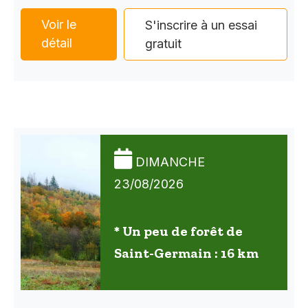
Voir le
S'inscrire à un essai
détail
gratuit
DIMANCHE
23/08/2026
* Un peu de forêt de
Saint-Germain : 16 km