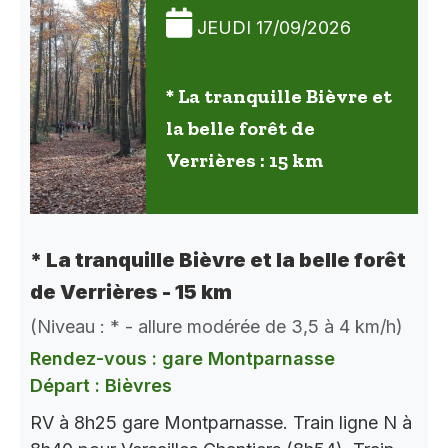
JEUDI 17/09/2026
* La tranquille Bièvre et
la belle forêt de
Verrières : 15 km
* La tranquille Bièvre et la belle forêt
de Verrières - 15 km
(Niveau : * - allure modérée de 3,5 à 4 km/h)
Rendez-vous : gare Montparnasse
Départ : Bièvres
RV à 8h25 gare Montparnasse. Train ligne N à