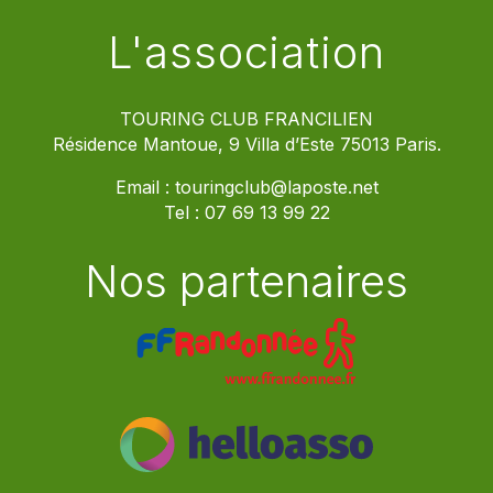
L'association
TOURING CLUB FRANCILIEN
Résidence Mantoue, 9 Villa d’Este 75013 Paris.
Email :
touringclub@laposte.net
Tel :
07 69 13 99 22
Nos partenaires