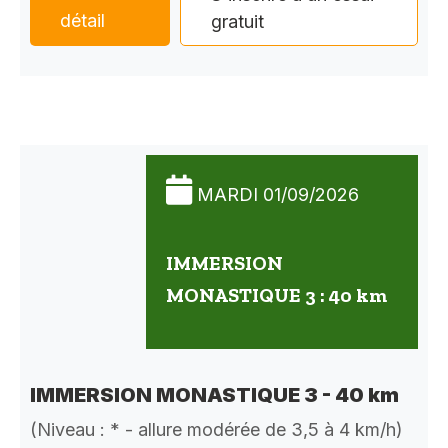
détail
gratuit
MARDI 01/09/2026
IMMERSION
MONASTIQUE 3 : 40 km
IMMERSION MONASTIQUE 3 - 40 km
(Niveau : * - allure modérée de 3,5 à 4 km/h)