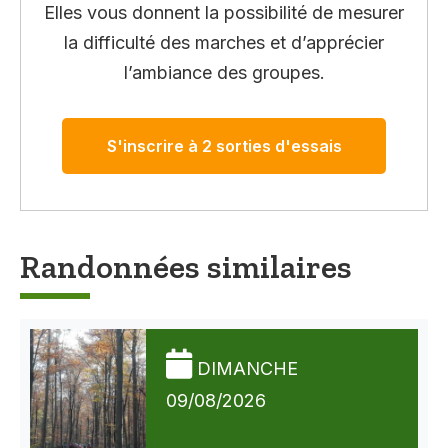
Elles vous donnent la possibilité de mesurer
la difficulté des marches et d’apprécier
l’ambiance des groupes.
S'inscrire à 2 sorties d'essais
Randonnées similaires
DIMANCHE
09/08/2026