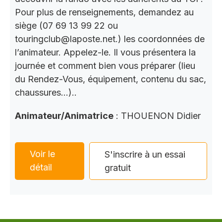
Pour plus de renseignements, demandez au
siège (07 69 13 99 22 ou
touringclub@laposte.net.) les coordonnées de
l’animateur. Appelez-le. Il vous présentera la
journée et comment bien vous préparer (lieu
du Rendez-Vous, équipement, contenu du sac,
chaussures…)..
Animateur/Animatrice
: THOUENON Didier
Voir le
S'inscrire à un essai
détail
gratuit