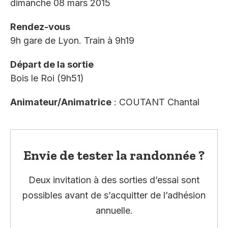
dimanche 08 mars 2015
Rendez-vous
9h gare de Lyon. Train à 9h19
Départ de la sortie
Bois le Roi (9h51)
Animateur/Animatrice
: COUTANT Chantal
Envie de tester la randonnée ?
Deux invitation à des sorties d’essai sont
possibles avant de s’acquitter de l’adhésion
annuelle.