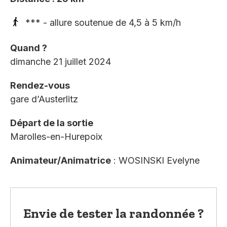
*** - allure soutenue de 4,5 à 5 km/h
Quand ?
dimanche 21 juillet 2024
Rendez-vous
gare d’Austerlitz
Départ de la sortie
Marolles-en-Hurepoix
Animateur/Animatrice
: WOSINSKI Evelyne
Envie de tester la randonnée ?