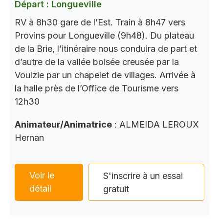
Départ : Longueville
RV à 8h30 gare de l’Est. Train à 8h47 vers
Provins pour Longueville (9h48). Du plateau
de la Brie, l’itinéraire nous conduira de part et
d’autre de la vallée boisée creusée par la
Voulzie par un chapelet de villages. Arrivée à
la halle près de l’Office de Tourisme vers
12h30
Animateur/Animatrice
: ALMEIDA LEROUX
Hernan
Voir le
S'inscrire à un essai
détail
gratuit