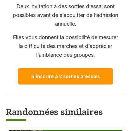
Deux invitation à des sorties d’essai sont
possibles avant de s’acquitter de l’adhésion
annuelle.
Elles vous donnent la possibilité de mesurer
la difficulté des marches et d’apprécier
l’ambiance des groupes.
S'inscrire à 2 sorties d'essais
Randonnées similaires