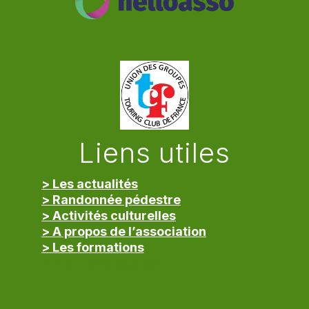
Liens utiles
> Les actualités
> Randonnée pédestre
> Activités culturelles
> A propos de l’association
> Les formations
> Mentions légales