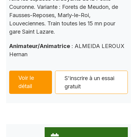
Couronne. Variante : Forets de Meudon, de
Fausses-Reposes, Marly-le-Roi,
Louveciennes. Train toutes les 15 mn pour
gare Saint Lazare.
Animateur/Animatrice
: ALMEIDA LEROUX
Hernan
Voir le
S'inscrire à un essai
détail
gratuit