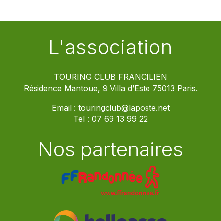
L'association
TOURING CLUB FRANCILIEN
Résidence Mantoue, 9 Villa d’Este 75013 Paris.
Email :
touringclub@laposte.net
Tel :
07 69 13 99 22
Nos partenaires