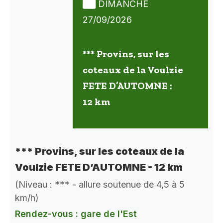
DIMANCHE
27/09/2026
*** Provins, sur les
coteaux de la Voulzie
FETE D’AUTOMNE :
12 km
*** Provins, sur les coteaux de la
Voulzie FETE D’AUTOMNE - 12 km
(Niveau : *** - allure soutenue de 4,5 à 5
km/h)
Rendez-vous : gare de l'Est