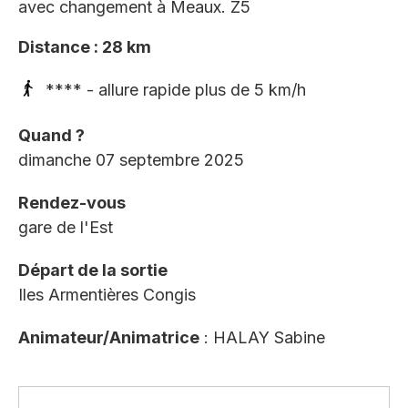
avec changement à Meaux. Z5
Distance : 28 km
**** - allure rapide plus de 5 km/h
Quand ?
dimanche 07 septembre 2025
Rendez-vous
gare de l'Est
Départ de la sortie
Iles Armentières Congis
Animateur/Animatrice
: HALAY Sabine