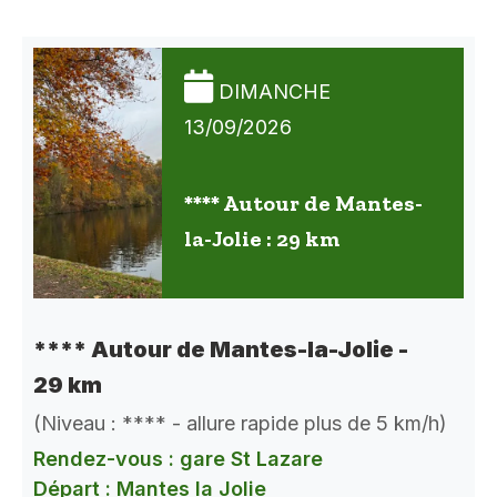
DIMANCHE
13/09/2026
**** Autour de Mantes-
la-Jolie : 29 km
**** Autour de Mantes-la-Jolie -
29 km
(Niveau : **** - allure rapide plus de 5 km/h)
Rendez-vous : gare St Lazare
Départ : Mantes la Jolie