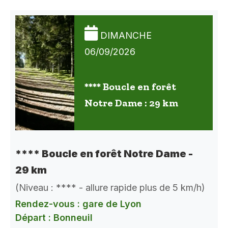
DIMANCHE
06/09/2026
**** Boucle en forêt
Notre Dame : 29 km
**** Boucle en forêt Notre Dame -
29 km
(Niveau : **** - allure rapide plus de 5 km/h)
Rendez-vous : gare de Lyon
Départ : Bonneuil