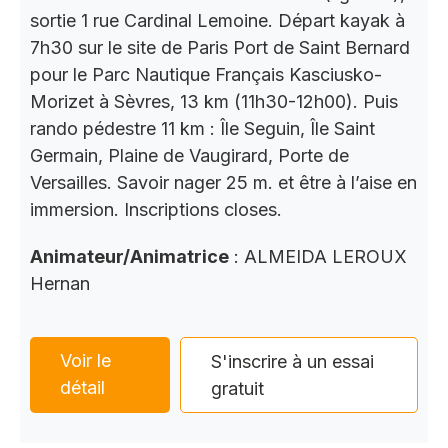
sortie 1 rue Cardinal Lemoine. Départ kayak à
7h30 sur le site de Paris Port de Saint Bernard
pour le Parc Nautique Français Kasciusko-
Morizet à Sèvres, 13 km (11h30-12h00). Puis
rando pédestre 11 km : Île Seguin, Île Saint
Germain, Plaine de Vaugirard, Porte de
Versailles. Savoir nager 25 m. et être à l’aise en
immersion. Inscriptions closes.
Animateur/Animatrice
: ALMEIDA LEROUX
Hernan
Voir le
S'inscrire à un essai
détail
gratuit