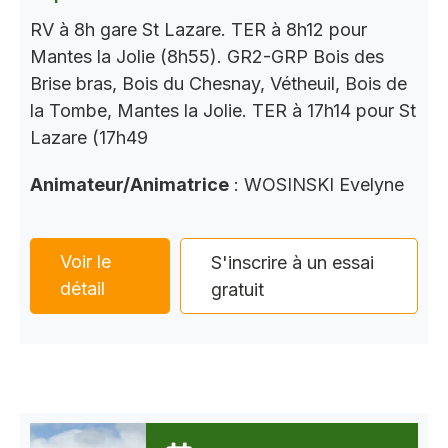
RV à 8h gare St Lazare. TER à 8h12 pour
Mantes la Jolie (8h55). GR2-GRP Bois des
Brise bras, Bois du Chesnay, Vétheuil, Bois de
la Tombe, Mantes la Jolie. TER à 17h14 pour St
Lazare (17h49
Animateur/Animatrice
: WOSINSKI Evelyne
Voir le
S'inscrire à un essai
détail
gratuit