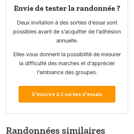
Envie de tester la randonnée ?
Deux invitation à des sorties d’essai sont
possibles avant de s’acquitter de l’adhésion
annuelle.
Elles vous donnent la possibilité de mesurer
la difficulté des marches et d’apprécier
l’ambiance des groupes.
S'inscrire à 2 sorties d'essais
Randonnées similaires