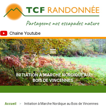
Chaine Youtube
INITIATION À MARCHE NORDIQUE AU
BOIS DE VINCENNES
Accueil
>
Initiation à Marche Nordique au Bois de Vincennes