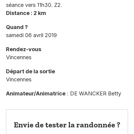
séance vers 11h30. Z2.
Distance : 2 km
Quand ?
samedi 06 avril 2019
Rendez-vous
Vincennes
Départ de la sortie
Vincennes
Animateur/Animatrice
: DE WANCKER Betty
Envie de tester la randonnée ?