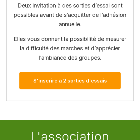
Deux invitation à des sorties d’essai sont
possibles avant de s’acquitter de l’adhésion
annuelle.
Elles vous donnent la possibilité de mesurer
la difficulté des marches et d’apprécier
l’ambiance des groupes.
S'inscrire à 2 sorties d'essais
L'association