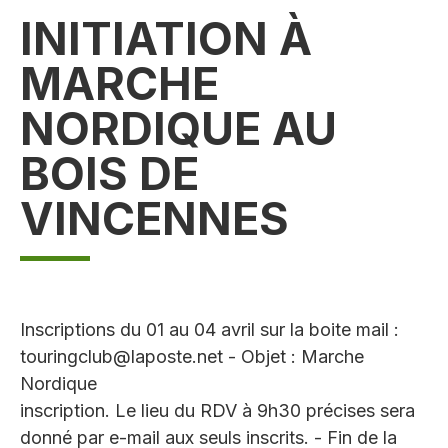
INITIATION À
MARCHE
NORDIQUE AU
BOIS DE
VINCENNES
Inscriptions du 01 au 04 avril sur la boite mail :
touringclub@laposte.net - Objet : Marche
Nordique
inscription. Le lieu du RDV à 9h30 précises sera
donné par e-mail aux seuls inscrits. - Fin de la