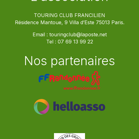
TOURING CLUB FRANCILIEN
Résidence Mantoue, 9 Villa d’Este 75013 Paris.
Email :
touringclub@laposte.net
Tel :
07 69 13 99 22
Nos partenaires