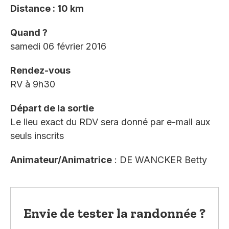
Distance : 10 km
Quand ?
samedi 06 février 2016
Rendez-vous
RV à 9h30
Départ de la sortie
Le lieu exact du RDV sera donné par e-mail aux
seuls inscrits
Animateur/Animatrice
: DE WANCKER Betty
Envie de tester la randonnée ?