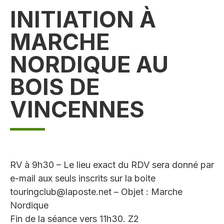
INITIATION À
MARCHE
NORDIQUE AU
BOIS DE
VINCENNES
RV à 9h30 – Le lieu exact du RDV sera donné par
e-mail aux seuls inscrits sur la boite
touringclub@laposte.net – Objet : Marche
Nordique
Fin de la séance vers 11h30. Z2