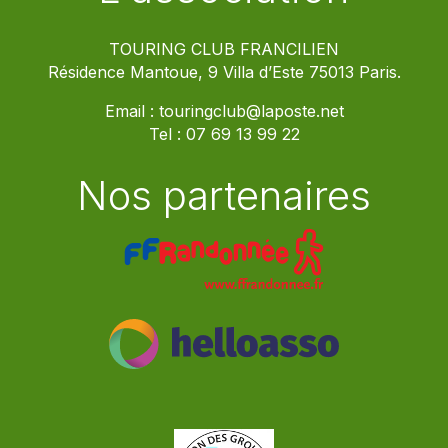
TOURING CLUB FRANCILIEN
Résidence Mantoue, 9 Villa d’Este 75013 Paris.
Email :
touringclub@laposte.net
Tel :
07 69 13 99 22
Nos partenaires