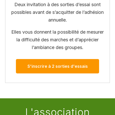
Deux invitation à des sorties d’essai sont
possibles avant de s’acquitter de l’adhésion
annuelle.
Elles vous donnent la possibilité de mesurer
la difficulté des marches et d’apprécier
l’ambiance des groupes.
S'inscrire à 2 sorties d'essais
L'association