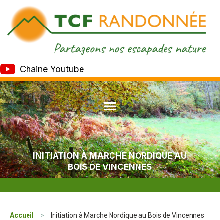
Chaine Youtube
INITIATION À MARCHE NORDIQUE AU
BOIS DE VINCENNES
Accueil
>
Initiation à Marche Nordique au Bois de Vincennes