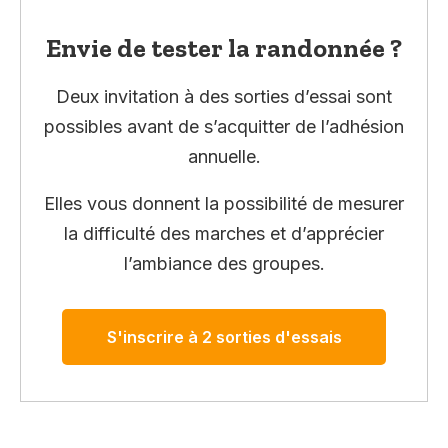
Envie de tester la randonnée ?
Deux invitation à des sorties d’essai sont
possibles avant de s’acquitter de l’adhésion
annuelle.
Elles vous donnent la possibilité de mesurer
la difficulté des marches et d’apprécier
l’ambiance des groupes.
S'inscrire à 2 sorties d'essais