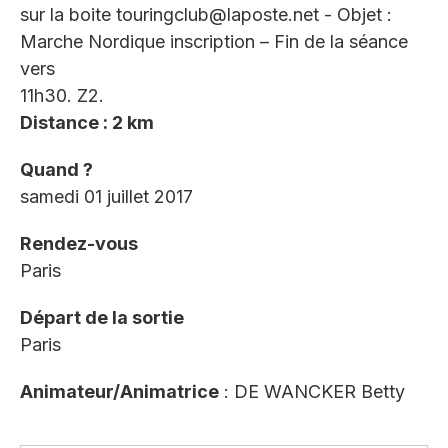
sur la boite touringclub@laposte.net - Objet :
Marche Nordique inscription – Fin de la séance
vers
11h30. Z2.
Distance : 2 km
Quand ?
samedi 01 juillet 2017
Rendez-vous
Paris
Départ de la sortie
Paris
Animateur/Animatrice
: DE WANCKER Betty