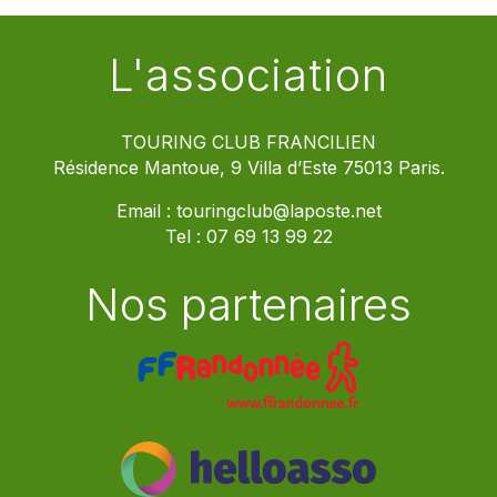
L'association
TOURING CLUB FRANCILIEN
Résidence Mantoue, 9 Villa d’Este 75013 Paris.
Email :
touringclub@laposte.net
Tel :
07 69 13 99 22
Nos partenaires