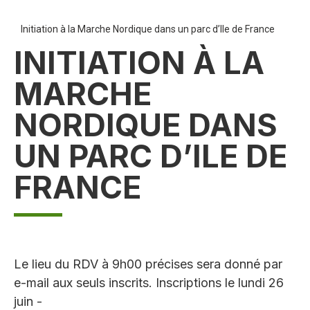
Initiation à la Marche Nordique dans un parc d’Ile de France
INITIATION À LA
MARCHE
NORDIQUE DANS
UN PARC D’ILE DE
FRANCE
Le lieu du RDV à 9h00 précises sera donné par
e-mail aux seuls inscrits. Inscriptions le lundi 26
juin -