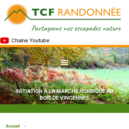
Chaine Youtube
INITIATION À LA MARCHE NORDIQUE AU
BOIS DE VINCENNES
Accueil
>