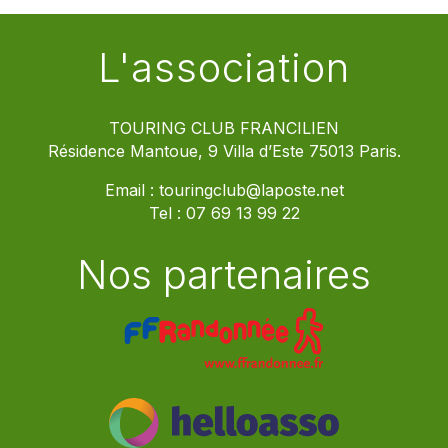
L'association
TOURING CLUB FRANCILIEN
Résidence Mantoue, 9 Villa d’Este 75013 Paris.
Email :
touringclub@laposte.net
Tel :
07 69 13 99 22
Nos partenaires