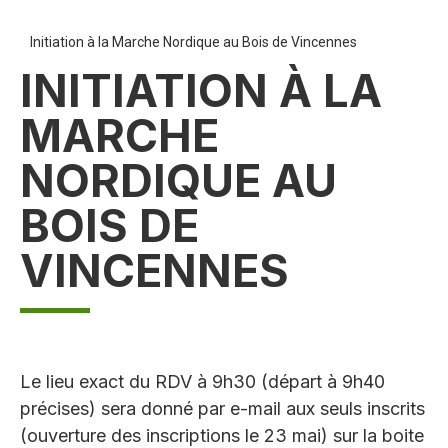
Initiation à la Marche Nordique au Bois de Vincennes
INITIATION À LA
MARCHE
NORDIQUE AU
BOIS DE
VINCENNES
Le lieu exact du RDV à 9h30 (départ à 9h40
précises) sera donné par e-mail aux seuls inscrits
(ouverture des inscriptions le 23 mai) sur la boite