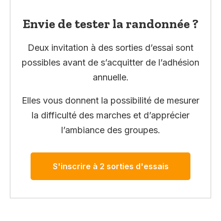
Envie de tester la randonnée ?
Deux invitation à des sorties d’essai sont
possibles avant de s’acquitter de l’adhésion
annuelle.
Elles vous donnent la possibilité de mesurer
la difficulté des marches et d’apprécier
l’ambiance des groupes.
S'inscrire à 2 sorties d'essais