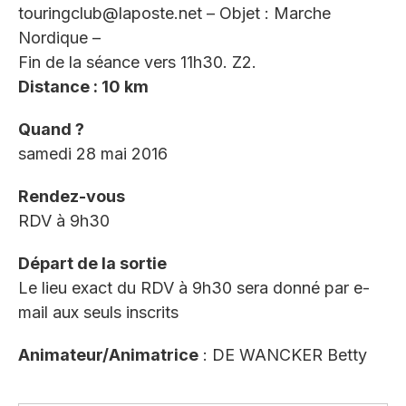
touringclub@laposte.net – Objet : Marche
Nordique –
Fin de la séance vers 11h30. Z2.
Distance : 10 km
Quand ?
samedi 28 mai 2016
Rendez-vous
RDV à 9h30
Départ de la sortie
Le lieu exact du RDV à 9h30 sera donné par e-
mail aux seuls inscrits
Animateur/Animatrice
: DE WANCKER Betty