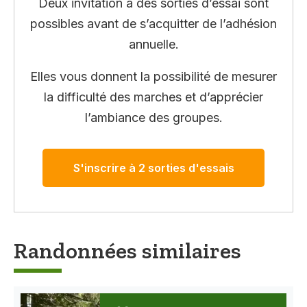
Deux invitation à des sorties d’essai sont
possibles avant de s’acquitter de l’adhésion
annuelle.
Elles vous donnent la possibilité de mesurer
la difficulté des marches et d’apprécier
l’ambiance des groupes.
S'inscrire à 2 sorties d'essais
Randonnées similaires