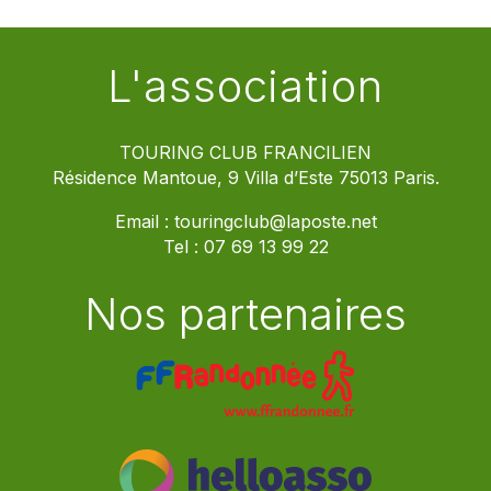
L'association
TOURING CLUB FRANCILIEN
Résidence Mantoue, 9 Villa d’Este 75013 Paris.
Email :
touringclub@laposte.net
Tel :
07 69 13 99 22
Nos partenaires