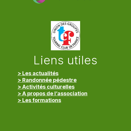
Liens utiles
> Les actualités
> Randonnée pédestre
> Activités culturelles
> A propos de l’association
> Les formations
> Mentions légales