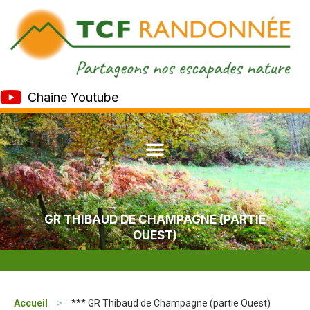
Chaine Youtube
GR THIBAUD DE CHAMPAGNE (PARTIE
OUEST)
Accueil
>
*** GR Thibaud de Champagne (partie Ouest)