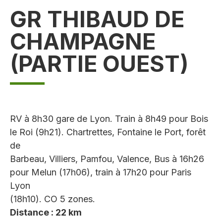
GR THIBAUD DE
CHAMPAGNE
(PARTIE OUEST)
RV à 8h30 gare de Lyon. Train à 8h49 pour Bois
le Roi (9h21). Chartrettes, Fontaine le Port, forêt
de
Barbeau, Villiers, Pamfou, Valence, Bus à 16h26
pour Melun (17h06), train à 17h20 pour Paris
Lyon
(18h10). CO 5 zones.
Distance : 22 km