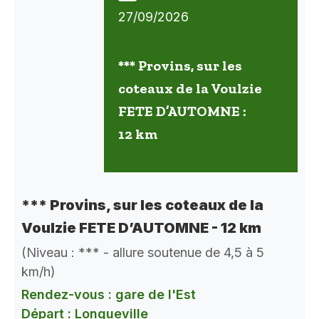
27/09/2026
*** Provins, sur les
coteaux de la Voulzie
FETE D’AUTOMNE :
12 km
*** Provins, sur les coteaux de la
Voulzie FETE D’AUTOMNE - 12 km
(Niveau : *** - allure soutenue de 4,5 à 5
km/h)
Rendez-vous : gare de l'Est
Départ : Longueville