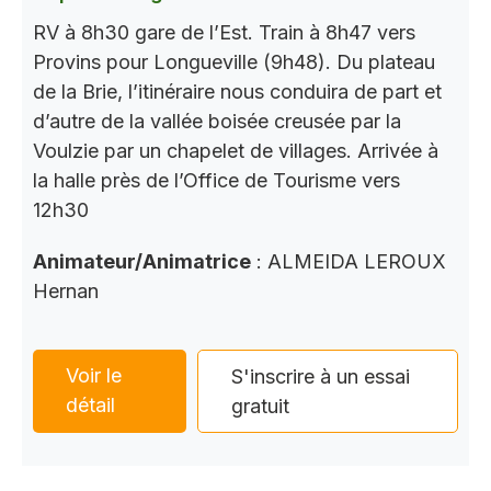
RV à 8h30 gare de l’Est. Train à 8h47 vers
Provins pour Longueville (9h48). Du plateau
de la Brie, l’itinéraire nous conduira de part et
d’autre de la vallée boisée creusée par la
Voulzie par un chapelet de villages. Arrivée à
la halle près de l’Office de Tourisme vers
12h30
Animateur/Animatrice
: ALMEIDA LEROUX
Hernan
Voir le
S'inscrire à un essai
détail
gratuit