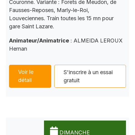
Couronne. Variante : Forets de Meudon, de
Fausses-Reposes, Marly-le-Roi,
Louveciennes. Train toutes les 15 mn pour
gare Saint Lazare.
Animateur/Animatrice
: ALMEIDA LEROUX
Hernan
Voir le
S'inscrire à un essai
détail
gratuit
DIMANCHE