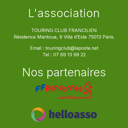
L'association
TOURING CLUB FRANCILIEN
Résidence Mantoue, 9 Villa d’Este 75013 Paris.
Email :
touringclub@laposte.net
Tel :
07 69 13 99 22
Nos partenaires