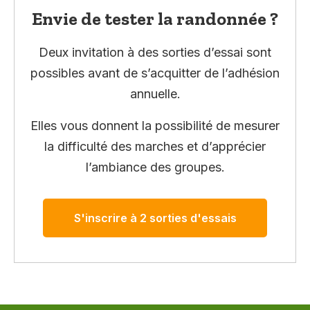
Envie de tester la randonnée ?
Deux invitation à des sorties d’essai sont
possibles avant de s’acquitter de l’adhésion
annuelle.
Elles vous donnent la possibilité de mesurer
la difficulté des marches et d’apprécier
l’ambiance des groupes.
S'inscrire à 2 sorties d'essais