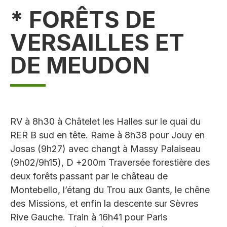
* FORÊTS DE
VERSAILLES ET
DE MEUDON
RV à 8h30 à Châtelet les Halles sur le quai du
RER B sud en tête. Rame à 8h38 pour Jouy en
Josas (9h27) avec changt à Massy Palaiseau
(9h02/9h15), D +200m Traversée forestière des
deux forêts passant par le château de
Montebello, l’étang du Trou aux Gants, le chêne
des Missions, et enfin la descente sur Sèvres
Rive Gauche. Train à 16h41 pour Paris