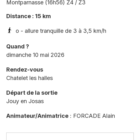
Montparnasse (16h56) Z4 / Z3
Distance : 15 km
o - allure tranquille de 3 à 3,5 km/h
Quand ?
dimanche 10 mai 2026
Rendez-vous
Chatelet les halles
Départ de la sortie
Jouy en Josas
Animateur/Animatrice
: FORCADE Alain