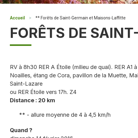
Accueil
>
** Forêts de Saint-Germain et Maisons-Laffitte
FORÊTS DE SAINT
RV à 8h30 RER A Étoile (milieu de quai). RER A1 à
Noailles, étang de Cora, pavillon de la Muette, Ma
Saint-Lazare
ou RER Étoile vers 17h. Z4
Distance : 20 km
** - allure moyenne de 4 à 4,5 km/h
Quand ?