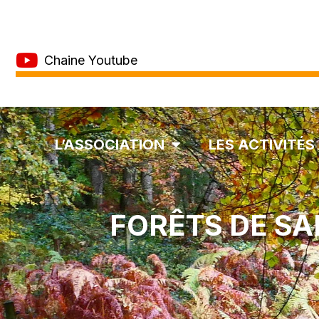
Chaine Youtube
L’ASSOCIATION
LES ACTIVITÉS
FORÊTS DE SA