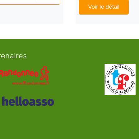
Voir le détail
tenaires