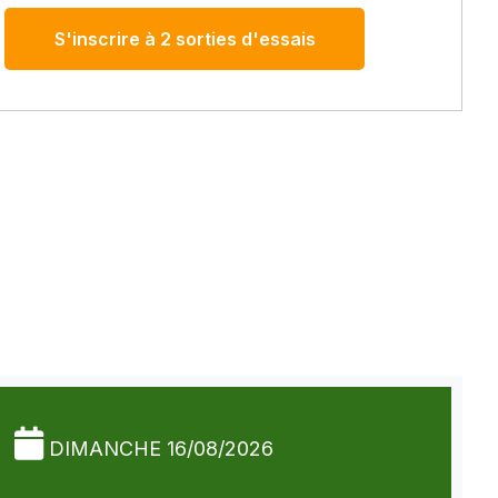
S'inscrire à 2 sorties d'essais
DIMANCHE 16/08/2026