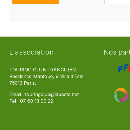
L'association
Nos par
TOURING CLUB FRANCILIEN
Résidence Mantoue, 9 Villa d’Este
75013 Paris.
Email :
touringclub@laposte.net
Tel :
07 69 13 99 22