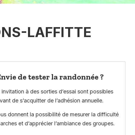
ONS-LAFFITTE
nvie de tester la randonnée ?
invitation à des sorties d’essai sont possibles
vant de s’acquitter de l’adhésion annuelle.
ous donnent la possibilité de mesurer la difficulté
arches et d’apprécier l’ambiance des groupes.