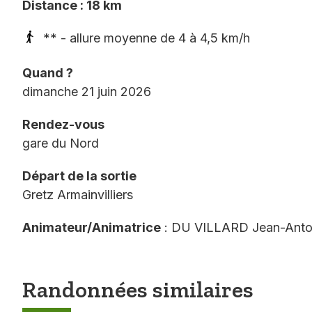
Distance : 18 km
** - allure moyenne de 4 à 4,5 km/h
Quand ?
dimanche 21 juin 2026
Rendez-vous
gare du Nord
Départ de la sortie
Gretz Armainvilliers
Animateur/Animatrice
: DU VILLARD Jean-Anto
Randonnées similaires