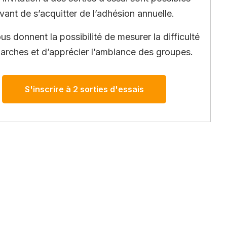
vant de s’acquitter de l’adhésion annuelle.
ous donnent la possibilité de mesurer la difficulté
arches et d’apprécier l’ambiance des groupes.
S'inscrire à 2 sorties d'essais