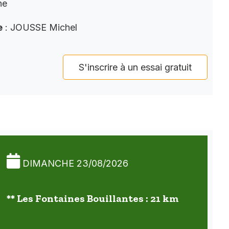
ne
e
: JOUSSE Michel
S'inscrire à un essai gratuit
DIMANCHE 23/08/2026
** Les Fontaines Bouillantes : 21 km