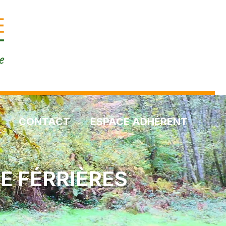
CONTACT
ESPACE ADHÉRENT
DE FÉRRIÈRES