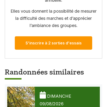
annuelle.
Elles vous donnent la possibilité de mesurer
la difficulté des marches et d’apprécier
l’ambiance des groupes.
S'inscrire à 2 sorties d'essais
Randonnées similaires
DIMANCHE
09/08/2026