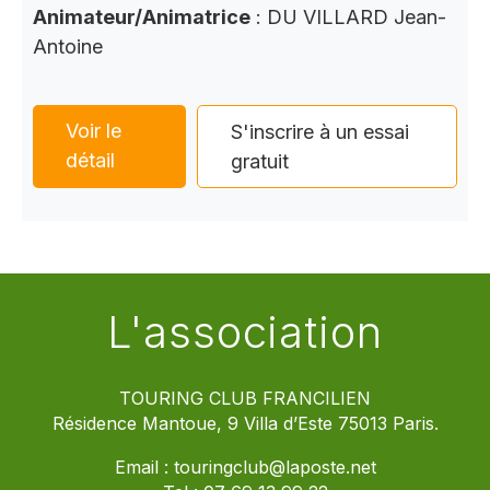
Animateur/Animatrice
: DU VILLARD Jean-
Antoine
Voir le
S'inscrire à un essai
détail
gratuit
L'association
TOURING CLUB FRANCILIEN
Résidence Mantoue, 9 Villa d’Este 75013 Paris.
Email :
touringclub@laposte.net