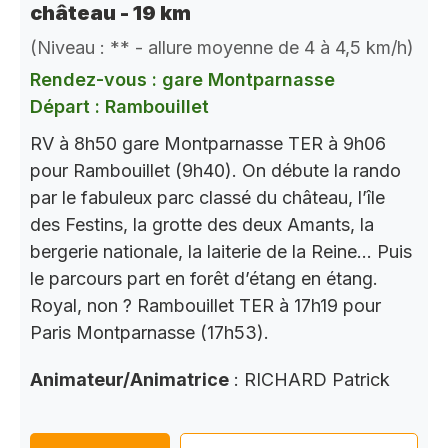
château - 19 km
(Niveau : ** - allure moyenne de 4 à 4,5 km/h)
Rendez-vous : gare Montparnasse
Départ : Rambouillet
RV à 8h50 gare Montparnasse TER à 9h06
pour Rambouillet (9h40). On débute la rando
par le fabuleux parc classé du château, l’île
des Festins, la grotte des deux Amants, la
bergerie nationale, la laiterie de la Reine… Puis
le parcours part en forêt d’étang en étang.
Royal, non ? Rambouillet TER à 17h19 pour
Paris Montparnasse (17h53).
Animateur/Animatrice
: RICHARD Patrick