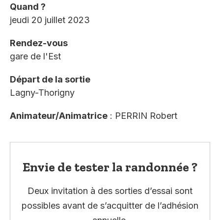
Quand ?
jeudi 20 juillet 2023
Rendez-vous
gare de l'Est
Départ de la sortie
Lagny-Thorigny
Animateur/Animatrice
: PERRIN Robert
Envie de tester la randonnée ?
Deux invitation à des sorties d’essai sont
possibles avant de s’acquitter de l’adhésion