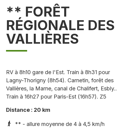
** FORÊT
RÉGIONALE DES
VALLIÈRES
RV à 8h10 gare de l'Est. Train à 8h31 pour
Lagny-Thorigny (8h54). Carnetin, forêt des
Vallières, la Marne, canal de Chalifert, Esbly..
Train à 16h27 pour Paris-Est (16h57). Z5
Distance : 20 km
** - allure moyenne de 4 à 4,5 km/h