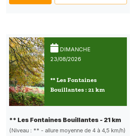
DIMANCHE
23/08/2026
** Les Fontaines
Bouillantes : 21 km
** Les Fontaines Bouillantes - 21 km
(Niveau : ** - allure moyenne de 4 à 4,5 km/h)