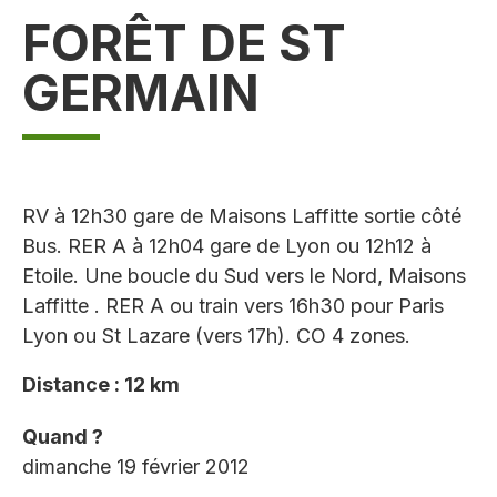
FORÊT DE ST
GERMAIN
RV à 12h30 gare de Maisons Laffitte sortie côté
Bus. RER A à 12h04 gare de Lyon ou 12h12 à
Etoile. Une boucle du Sud vers le Nord, Maisons
Laffitte . RER A ou train vers 16h30 pour Paris
Lyon ou St Lazare (vers 17h). CO 4 zones.
Distance : 12 km
Quand ?
dimanche 19 février 2012