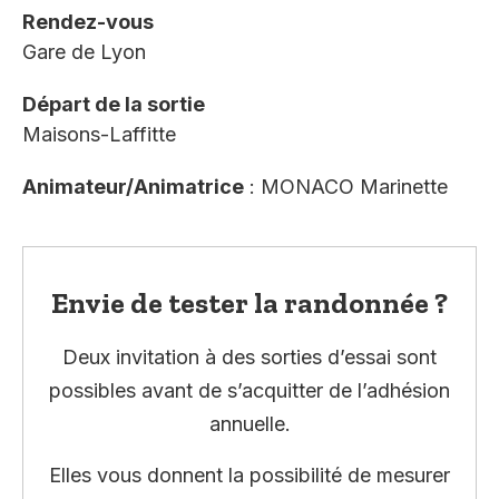
Rendez-vous
Gare de Lyon
Départ de la sortie
Maisons-Laffitte
Animateur/Animatrice
: MONACO Marinette
Envie de tester la randonnée ?
Deux invitation à des sorties d’essai sont
possibles avant de s’acquitter de l’adhésion
annuelle.
Elles vous donnent la possibilité de mesurer