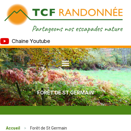
Chaine Youtube
FORÊT DE ST GERMAIN
Accueil
>
Forêt de St Germain