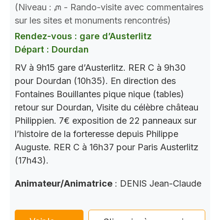
(Niveau : ᘻ - Rando-visite avec commentaires
sur les sites et monuments rencontrés)
Rendez-vous : gare d’Austerlitz
Départ : Dourdan
RV à 9h15 gare d’Austerlitz. RER C à 9h30
pour Dourdan (10h35). En direction des
Fontaines Bouillantes pique nique (tables)
retour sur Dourdan, Visite du célèbre château
Philippien. 7€ exposition de 22 panneaux sur
l’histoire de la forteresse depuis Philippe
Auguste. RER C à 16h37 pour Paris Austerlitz
(17h43).
Animateur/Animatrice
: DENIS Jean-Claude