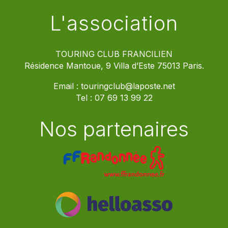
L'association
TOURING CLUB FRANCILIEN
Résidence Mantoue, 9 Villa d’Este 75013 Paris.
Email :
touringclub@laposte.net
Tel :
07 69 13 99 22
Nos partenaires