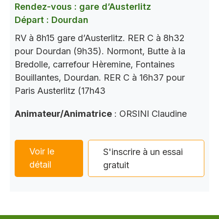
Rendez-vous : gare d’Austerlitz
Départ : Dourdan
RV à 8h15 gare d’Austerlitz. RER C à 8h32
pour Dourdan (9h35). Normont, Butte à la
Bredolle, carrefour Hèremine, Fontaines
Bouillantes, Dourdan. RER C à 16h37 pour
Paris Austerlitz (17h43
Animateur/Animatrice
: ORSINI Claudine
Voir le
S'inscrire à un essai
détail
gratuit