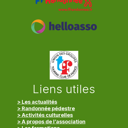
Liens utiles
> Les actualités
> Randonnée pédestre
> Activités culturelles
> A propos de l’association