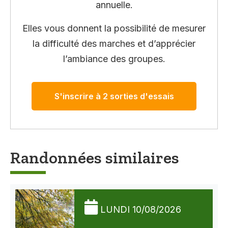
annuelle.
Elles vous donnent la possibilité de mesurer
la difficulté des marches et d’apprécier
l’ambiance des groupes.
S'inscrire à 2 sorties d'essais
Randonnées similaires
LUNDI 10/08/2026