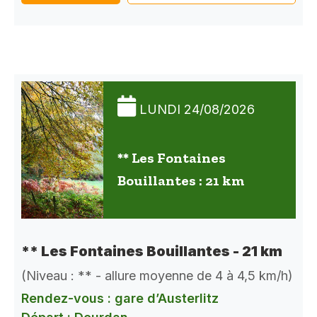
LUNDI 24/08/2026
** Les Fontaines
Bouillantes : 21 km
** Les Fontaines Bouillantes - 21 km
(Niveau : ** - allure moyenne de 4 à 4,5 km/h)
Rendez-vous : gare d’Austerlitz