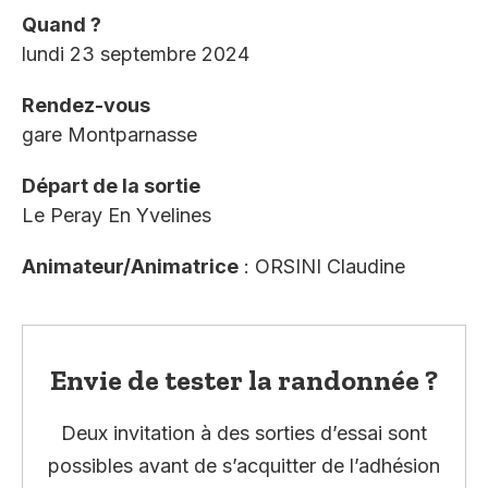
Quand ?
lundi 23 septembre 2024
Rendez-vous
gare Montparnasse
Départ de la sortie
Le Peray En Yvelines
Animateur/Animatrice
: ORSINI Claudine
Envie de tester la randonnée ?
Deux invitation à des sorties d’essai sont
possibles avant de s’acquitter de l’adhésion