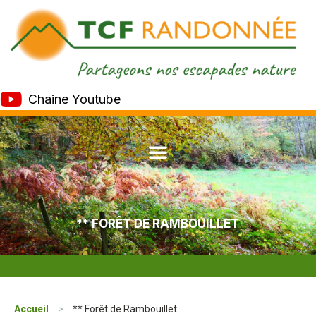
Chaine Youtube
** FORÊT DE RAMBOUILLET
Accueil
>
** Forêt de Rambouillet