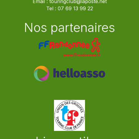
Email :
touringclub@laposte.net
Tel :
07 69 13 99 22
Nos partenaires