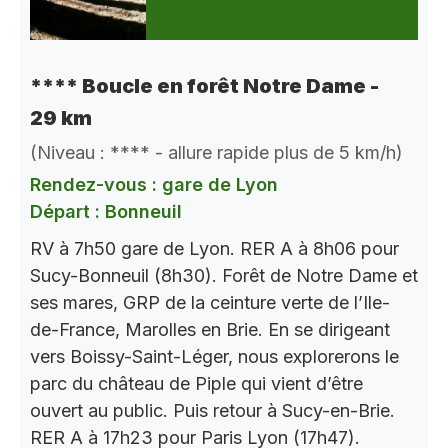
**** Boucle en forêt Notre Dame -
29 km
(Niveau : **** - allure rapide plus de 5 km/h)
Rendez-vous : gare de Lyon
Départ : Bonneuil
RV à 7h50 gare de Lyon. RER A à 8h06 pour
Sucy-Bonneuil (8h30). Forêt de Notre Dame et
ses mares, GRP de la ceinture verte de l’Ile-
de-France, Marolles en Brie. En se dirigeant
vers Boissy-Saint-Léger, nous explorerons le
parc du château de Piple qui vient d’être
ouvert au public. Puis retour à Sucy-en-Brie.
RER A à 17h23 pour Paris Lyon (17h47).