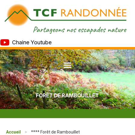
Chaine Youtube
FORÊT DE RAMBOUILLET
Accueil
>
**** Forêt de Rambouillet