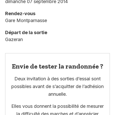
dimanche 07 septembre 2014
Rendez-vous
Gare Montparnasse
Départ de la sortie
Gazeran
Envie de tester la randonnée ?
Deux invitation à des sorties d’essai sont
possibles avant de s’acquitter de l’adhésion
annuelle.
Elles vous donnent la possibilité de mesurer
la difficulté des marches et d’apprécier