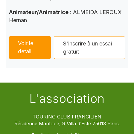
Animateur/Animatrice
: ALMEIDA LEROUX
Hernan
Voir le
S'inscrire à un essai
détail
gratuit
L'association
TOURING CLUB FRANCILIEN
Résidence Mantoue, 9 Villa d’Este 75013 Paris.