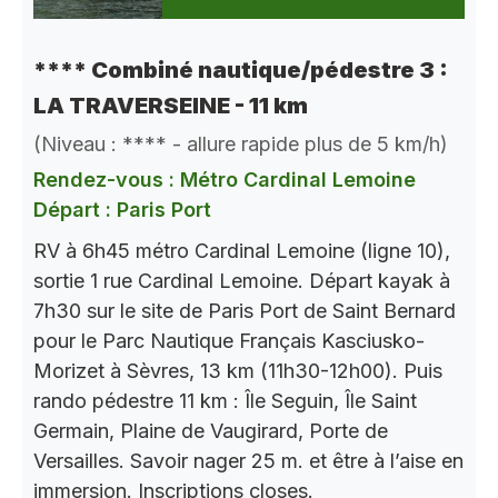
**** Combiné nautique/pédestre 3 :
LA TRAVERSEINE - 11 km
(Niveau : **** - allure rapide plus de 5 km/h)
Rendez-vous : Métro Cardinal Lemoine
Départ : Paris Port
RV à 6h45 métro Cardinal Lemoine (ligne 10),
sortie 1 rue Cardinal Lemoine. Départ kayak à
7h30 sur le site de Paris Port de Saint Bernard
pour le Parc Nautique Français Kasciusko-
Morizet à Sèvres, 13 km (11h30-12h00). Puis
rando pédestre 11 km : Île Seguin, Île Saint
Germain, Plaine de Vaugirard, Porte de
Versailles. Savoir nager 25 m. et être à l’aise en
immersion. Inscriptions closes.