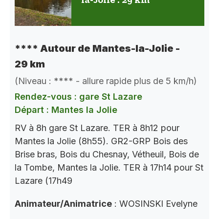
**** Autour de Mantes-la-Jolie -
29 km
(Niveau : **** - allure rapide plus de 5 km/h)
Rendez-vous : gare St Lazare
Départ : Mantes la Jolie
RV à 8h gare St Lazare. TER à 8h12 pour
Mantes la Jolie (8h55). GR2-GRP Bois des
Brise bras, Bois du Chesnay, Vétheuil, Bois de
la Tombe, Mantes la Jolie. TER à 17h14 pour St
Lazare (17h49
Animateur/Animatrice
: WOSINSKI Evelyne