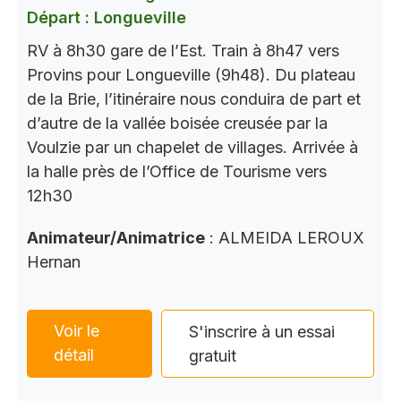
Départ : Longueville
RV à 8h30 gare de l’Est. Train à 8h47 vers
Provins pour Longueville (9h48). Du plateau
de la Brie, l’itinéraire nous conduira de part et
d’autre de la vallée boisée creusée par la
Voulzie par un chapelet de villages. Arrivée à
la halle près de l’Office de Tourisme vers
12h30
Animateur/Animatrice
: ALMEIDA LEROUX
Hernan
Voir le
S'inscrire à un essai
détail
gratuit