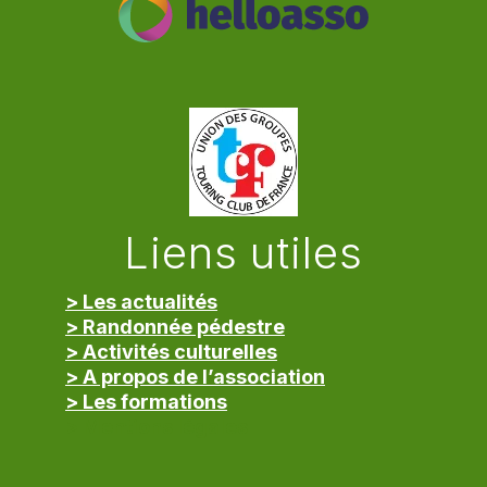
Liens utiles
> Les actualités
> Randonnée pédestre
> Activités culturelles
> A propos de l’association
> Les formations
> Mentions légales