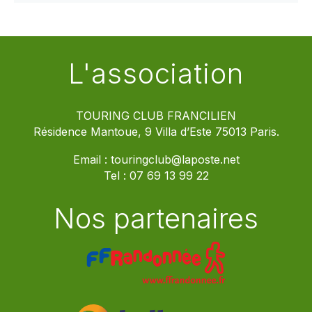
L'association
TOURING CLUB FRANCILIEN
Résidence Mantoue, 9 Villa d’Este 75013 Paris.
Email :
touringclub@laposte.net
Tel :
07 69 13 99 22
Nos partenaires