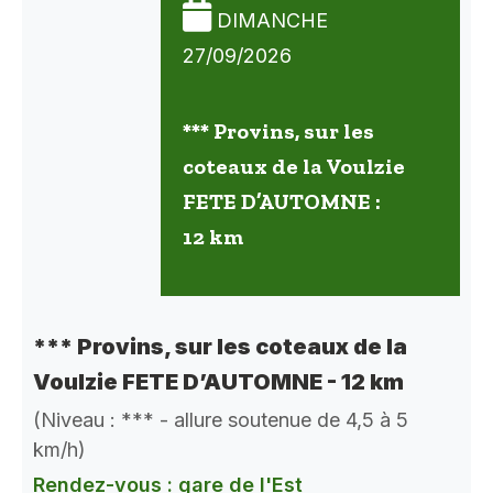
DIMANCHE
27/09/2026
*** Provins, sur les
coteaux de la Voulzie
FETE D’AUTOMNE :
12 km
*** Provins, sur les coteaux de la
Voulzie FETE D’AUTOMNE - 12 km
(Niveau : *** - allure soutenue de 4,5 à 5
km/h)
Rendez-vous : gare de l'Est