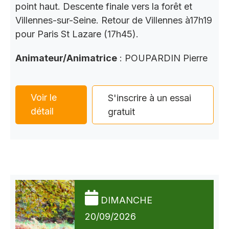
point haut. Descente finale vers la forêt et
Villennes-sur-Seine. Retour de Villennes à17h19
pour Paris St Lazare (17h45).
Animateur/Animatrice
: POUPARDIN Pierre
Voir le
S'inscrire à un essai
détail
gratuit
DIMANCHE
20/09/2026