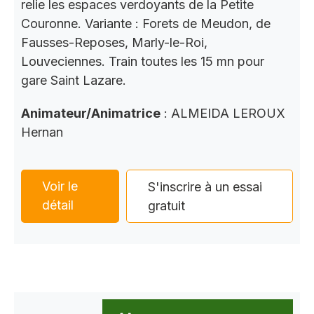
relie les espaces verdoyants de la Petite
Couronne. Variante : Forets de Meudon, de
Fausses-Reposes, Marly-le-Roi,
Louveciennes. Train toutes les 15 mn pour
gare Saint Lazare.
Animateur/Animatrice
: ALMEIDA LEROUX
Hernan
Voir le
S'inscrire à un essai
détail
gratuit