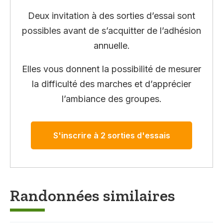
Deux invitation à des sorties d’essai sont
possibles avant de s’acquitter de l’adhésion
annuelle.
Elles vous donnent la possibilité de mesurer
la difficulté des marches et d’apprécier
l’ambiance des groupes.
S'inscrire à 2 sorties d'essais
Randonnées similaires