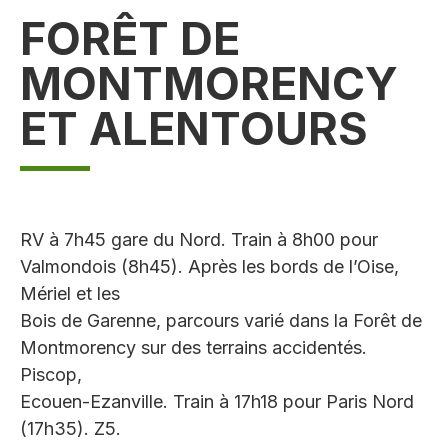
FORÊT DE
MONTMORENCY
ET ALENTOURS
RV à 7h45 gare du Nord. Train à 8h00 pour
Valmondois (8h45). Après les bords de l’Oise,
Mériel et les
Bois de Garenne, parcours varié dans la Forêt de
Montmorency sur des terrains accidentés.
Piscop,
Ecouen-Ezanville. Train à 17h18 pour Paris Nord
(17h35). Z5.