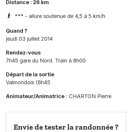
Distance : 26 km
*** - allure soutenue de 4,5 à 5 km/h
Quand ?
jeudi 03 juillet 2014
Rendez-vous
7h45 gare du Nord. Train à 8h00
Départ de la sortie
Valmondois (8h45
Animateur/Animatrice
: CHARTON Pierre
Envie de tester la randonnée ?