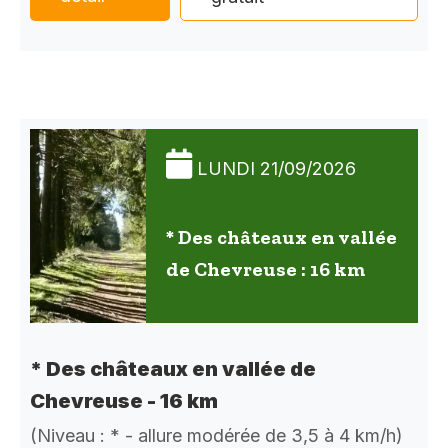
LUNDI 21/09/2026
* Des châteaux en vallée
de Chevreuse : 16 km
* Des châteaux en vallée de
Chevreuse - 16 km
(Niveau : * - allure modérée de 3,5 à 4 km/h)