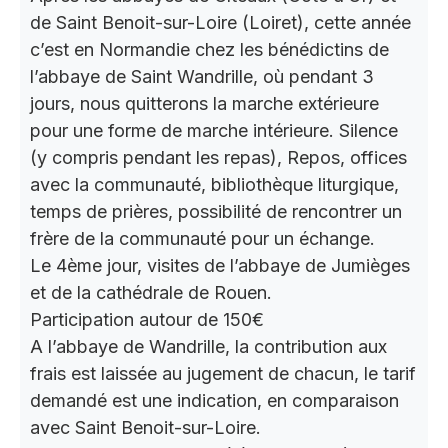
de Saint Benoit-sur-Loire (Loiret), cette année
c’est en Normandie chez les bénédictins de
l’abbaye de Saint Wandrille, où pendant 3
jours, nous quitterons la marche extérieure
pour une forme de marche intérieure. Silence
(y compris pendant les repas), Repos, offices
avec la communauté, bibliothèque liturgique,
temps de prières, possibilité de rencontrer un
frère de la communauté pour un échange.
Le 4ème jour, visites de l’abbaye de Jumièges
et de la cathédrale de Rouen.
Participation autour de 150€
A l’abbaye de Wandrille, la contribution aux
frais est laissée au jugement de chacun, le tarif
demandé est une indication, en comparaison
avec Saint Benoit-sur-Loire.