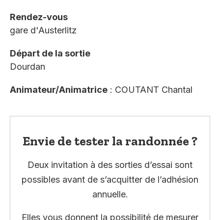
Rendez-vous
gare d'Austerlitz
Départ de la sortie
Dourdan
Animateur/Animatrice
: COUTANT Chantal
Envie de tester la randonnée ?
Deux invitation à des sorties d’essai sont
possibles avant de s’acquitter de l’adhésion
annuelle.
Elles vous donnent la possibilité de mesurer