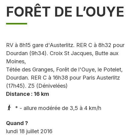
FORÊT DE L’OUYE
RV à 8h15 gare d'Austerlitz. RER C à 8h32 pour
Dourdan (9h34). Croix St Jacques, Butte aux
Moines,
Tétée des Granges, Forêt de l'Ouye, le Potelet,
Dourdan. RER C à 16h38 pour Paris Austerlitz
(17h45). Z5 (Dénivelées)
Distance : 16 km
* - allure modérée de 3,5 à 4 km/h
Quand ?
lundi 18 juillet 2016