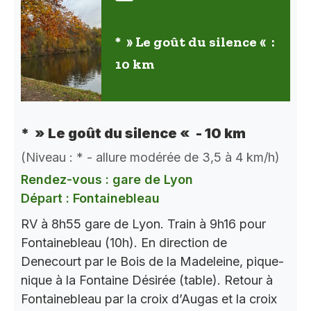
* » Le goût du silence « :
10 km
* » Le goût du silence « - 10 km
(Niveau : * - allure modérée de 3,5 à 4 km/h)
Rendez-vous : gare de Lyon
Départ : Fontainebleau
RV à 8h55 gare de Lyon. Train à 9h16 pour
Fontainebleau (10h). En direction de
Denecourt par le Bois de la Madeleine, pique-
nique à la Fontaine Désirée (table). Retour à
Fontainebleau par la croix d’Augas et la croix