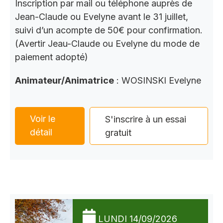
Inscription par mail ou téléphone auprès de
Jean-Claude ou Evelyne avant le 31 juillet,
suivi d’un acompte de 50€ pour confirmation.
(Avertir Jeau-Claude ou Evelyne du mode de
paiement adopté)
Animateur/Animatrice
: WOSINSKI Evelyne
Voir le
S'inscrire à un essai
détail
gratuit
LUNDI 14/09/2026