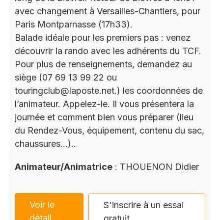
avec changement à Versailles-Chantiers, pour
Paris Montparnasse (17h33).
Balade idéale pour les premiers pas : venez
découvrir la rando avec les adhérents du TCF.
Pour plus de renseignements, demandez au
siège (07 69 13 99 22 ou
touringclub@laposte.net.) les coordonnées de
l’animateur. Appelez-le. Il vous présentera la
journée et comment bien vous préparer (lieu
du Rendez-Vous, équipement, contenu du sac,
chaussures…)..
Animateur/Animatrice
: THOUENON Didier
Voir le
S'inscrire à un essai
détail
gratuit