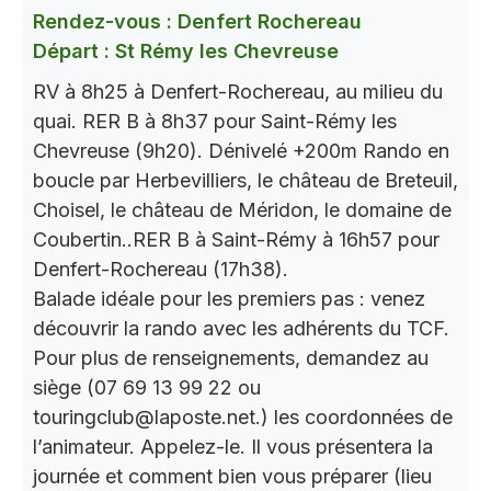
Rendez-vous : Denfert Rochereau
Départ : St Rémy les Chevreuse
RV à 8h25 à Denfert-Rochereau, au milieu du
quai. RER B à 8h37 pour Saint-Rémy les
Chevreuse (9h20). Dénivelé +200m Rando en
boucle par Herbevilliers, le château de Breteuil,
Choisel, le château de Méridon, le domaine de
Coubertin..RER B à Saint-Rémy à 16h57 pour
Denfert-Rochereau (17h38).
Balade idéale pour les premiers pas : venez
découvrir la rando avec les adhérents du TCF.
Pour plus de renseignements, demandez au
siège (07 69 13 99 22 ou
touringclub@laposte.net.) les coordonnées de
l’animateur. Appelez-le. Il vous présentera la
journée et comment bien vous préparer (lieu