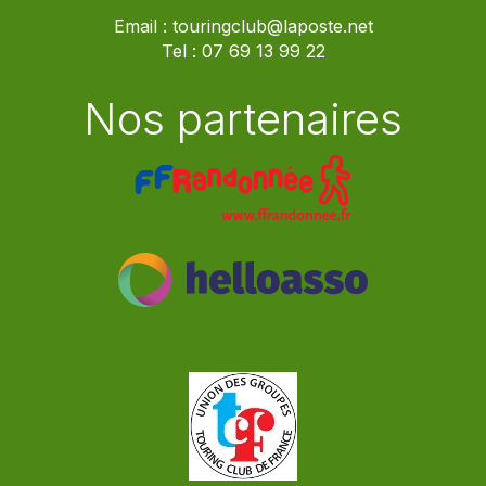
Email :
touringclub@laposte.net
Tel :
07 69 13 99 22
Nos partenaires