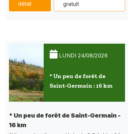
détail
gratuit
LUNDI 24/08/2026
* Un peu de forêt de
Saint-Germain : 16 km
* Un peu de forêt de Saint-Germain -
16 km