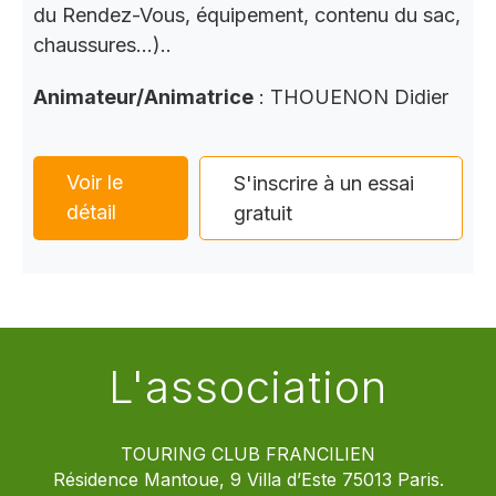
du Rendez-Vous, équipement, contenu du sac,
chaussures…)..
Animateur/Animatrice
: THOUENON Didier
Voir le
S'inscrire à un essai
détail
gratuit
L'association
TOURING CLUB FRANCILIEN
Résidence Mantoue, 9 Villa d’Este 75013 Paris.