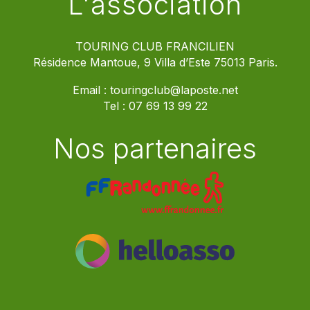
L'association
TOURING CLUB FRANCILIEN
Résidence Mantoue, 9 Villa d’Este 75013 Paris.
Email :
touringclub@laposte.net
Tel :
07 69 13 99 22
Nos partenaires