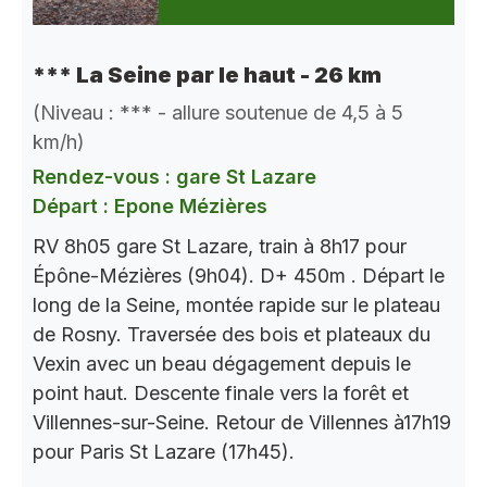
*** La Seine par le haut - 26 km
(Niveau : *** - allure soutenue de 4,5 à 5
km/h)
Rendez-vous : gare St Lazare
Départ : Epone Mézières
RV 8h05 gare St Lazare, train à 8h17 pour
Épône-Mézières (9h04). D+ 450m . Départ le
long de la Seine, montée rapide sur le plateau
de Rosny. Traversée des bois et plateaux du
Vexin avec un beau dégagement depuis le
point haut. Descente finale vers la forêt et
Villennes-sur-Seine. Retour de Villennes à17h19
pour Paris St Lazare (17h45).