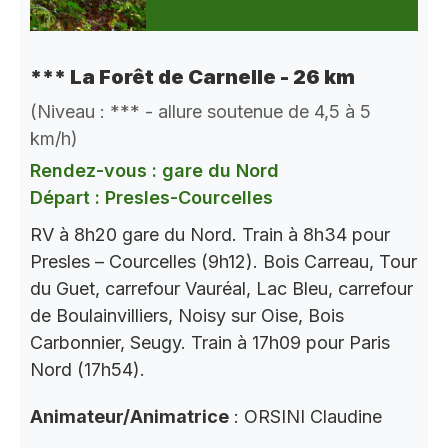
*** La Forêt de Carnelle - 26 km
(Niveau : *** - allure soutenue de 4,5 à 5
km/h)
Rendez-vous : gare du Nord
Départ : Presles-Courcelles
RV à 8h20 gare du Nord. Train à 8h34 pour
Presles – Courcelles (9h12). Bois Carreau, Tour
du Guet, carrefour Vauréal, Lac Bleu, carrefour
de Boulainvilliers, Noisy sur Oise, Bois
Carbonnier, Seugy. Train à 17h09 pour Paris
Nord (17h54).
Animateur/Animatrice
: ORSINI Claudine