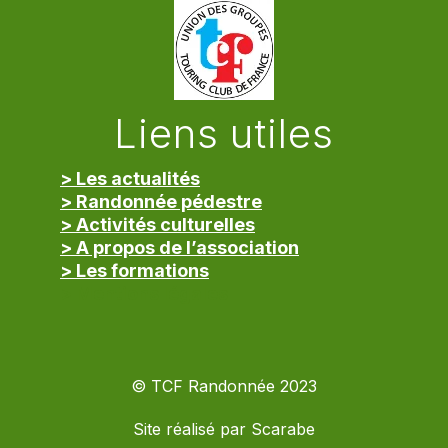
Liens utiles
> Les actualités
> Randonnée pédestre
> Activités culturelles
> A propos de l’association
> Les formations
> Mentions légales
© TCF Randonnée 2023
Site réalisé par
Scarabe