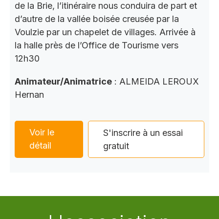
de la Brie, l’itinéraire nous conduira de part et
d’autre de la vallée boisée creusée par la
Voulzie par un chapelet de villages. Arrivée à
la halle près de l’Office de Tourisme vers
12h30
Animateur/Animatrice
: ALMEIDA LEROUX
Hernan
Voir le
S'inscrire à un essai
détail
gratuit