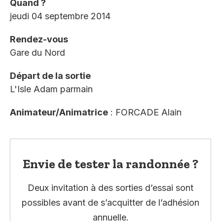
Quand ?
jeudi 04 septembre 2014
Rendez-vous
Gare du Nord
Départ de la sortie
L'Isle Adam parmain
Animateur/Animatrice
: FORCADE Alain
Envie de tester la randonnée ?
Deux invitation à des sorties d’essai sont
possibles avant de s’acquitter de l’adhésion
annuelle.