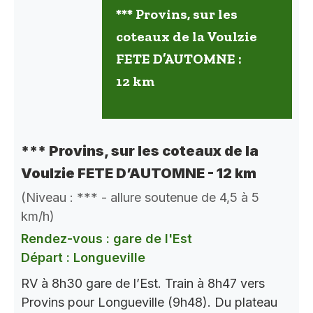
*** Provins, sur les
coteaux de la Voulzie
FETE D’AUTOMNE :
12 km
*** Provins, sur les coteaux de la
Voulzie FETE D’AUTOMNE - 12 km
(Niveau : *** - allure soutenue de 4,5 à 5
km/h)
Rendez-vous : gare de l'Est
Départ : Longueville
RV à 8h30 gare de l’Est. Train à 8h47 vers
Provins pour Longueville (9h48). Du plateau