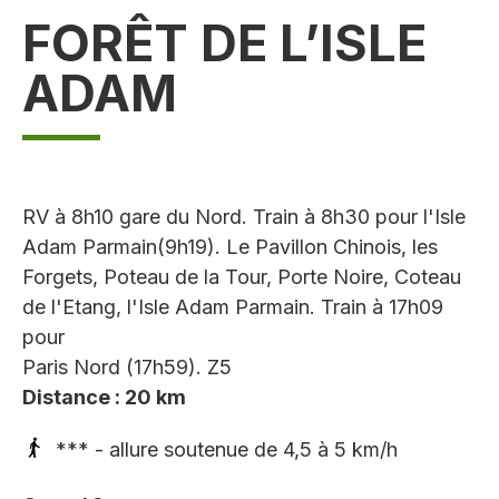
FORÊT DE L’ISLE
ADAM
RV à 8h10 gare du Nord. Train à 8h30 pour l'Isle
Adam Parmain(9h19). Le Pavillon Chinois, les
Forgets, Poteau de la Tour, Porte Noire, Coteau
de l'Etang, l'Isle Adam Parmain. Train à 17h09
pour
Paris Nord (17h59). Z5
Distance : 20 km
*** - allure soutenue de 4,5 à 5 km/h