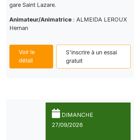
gare Saint Lazare.
Animateur/Animatrice
: ALMEIDA LEROUX
Hernan
Voir le
S'inscrire à un essai
détail
gratuit
DIMANCHE
27/09/2026