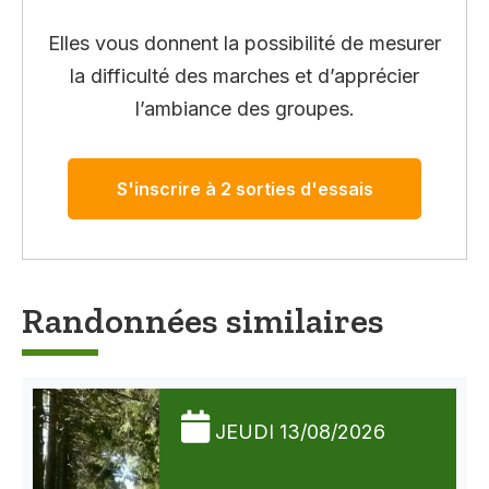
Elles vous donnent la possibilité de mesurer
la difficulté des marches et d’apprécier
l’ambiance des groupes.
S'inscrire à 2 sorties d'essais
Randonnées similaires
JEUDI 13/08/2026