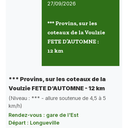
27/09/2026
*** Provins, sur les
coteaux de la Voulzie
FETE D’AUTOMNE :
12 km
*** Provins, sur les coteaux de la
Voulzie FETE D’AUTOMNE - 12 km
(Niveau : *** - allure soutenue de 4,5 à 5
km/h)
Rendez-vous : gare de l'Est
Départ : Longueville