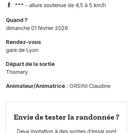
*** - allure soutenue de 4,5 à 5 km/h
Quand ?
dimanche 01 février 2026
Rendez-vous
gare de Lyon
Départ de la sortie
Thomery
Animateur/Animatrice
: ORSINI Claudine
Envie de tester la randonnée ?
Deux invitation à des sorties d’essai sont