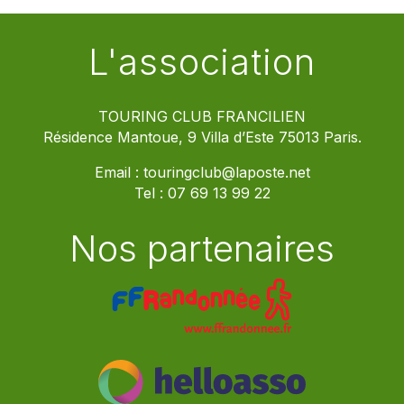
L'association
TOURING CLUB FRANCILIEN
Résidence Mantoue, 9 Villa d’Este 75013 Paris.
Email :
touringclub@laposte.net
Tel :
07 69 13 99 22
Nos partenaires