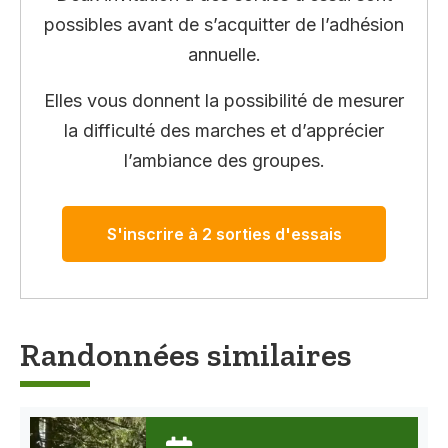
possibles avant de s’acquitter de l’adhésion
annuelle.
Elles vous donnent la possibilité de mesurer
la difficulté des marches et d’apprécier
l’ambiance des groupes.
S'inscrire à 2 sorties d'essais
Randonnées similaires