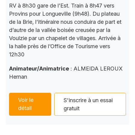
RV à 8h30 gare de l’Est. Train à 8h47 vers
Provins pour Longueville (9h48). Du plateau
de la Brie, l’itinéraire nous conduira de part et
d’autre de la vallée boisée creusée par la
Voulzie par un chapelet de villages. Arrivée à
la halle près de l’Office de Tourisme vers
12h30
Animateur/Animatrice
: ALMEIDA LEROUX
Hernan
Voir le
S'inscrire à un essai
détail
gratuit