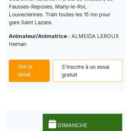
Fausses-Reposes, Marly-le-Roi,
Louveciennes. Train toutes les 15 mn pour
gare Saint Lazare.
Animateur/Animatrice
: ALMEIDA LEROUX
Hernan
Voir le
S'inscrire à un essai
détail
gratuit
DIMANCHE