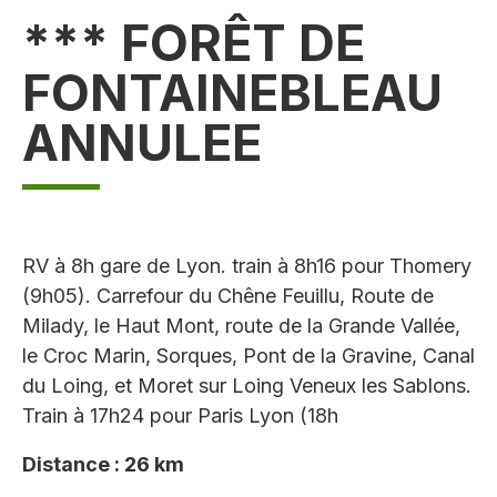
*** FORÊT DE
FONTAINEBLEAU
ANNULEE
RV à 8h gare de Lyon. train à 8h16 pour Thomery
(9h05). Carrefour du Chêne Feuillu, Route de
Milady, le Haut Mont, route de la Grande Vallée,
le Croc Marin, Sorques, Pont de la Gravine, Canal
du Loing, et Moret sur Loing Veneux les Sablons.
Train à 17h24 pour Paris Lyon (18h
Distance : 26 km