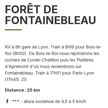
FORÊT DE
FONTAINEBLEAU
RV à 8h gare de Lyon. Train à 8h19 pour Bois-le-
Roi (8h50). De Bois-le-Roi nous rejoindrons les
rochers de Cuvier-Chatillon puis les Platières
d'Apremont d'où nous reviendrons sur
Fontainebleau. Train à 17h01 pour Paris-Lyon
(17h41). Z5
Distance : 25 km
*** - allure soutenue de 4,5 à 5 km/h