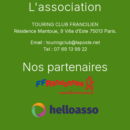
L'association
TOURING CLUB FRANCILIEN
Résidence Mantoue, 9 Villa d’Este 75013 Paris.
Email :
touringclub@laposte.net
Tel :
07 69 13 99 22
Nos partenaires