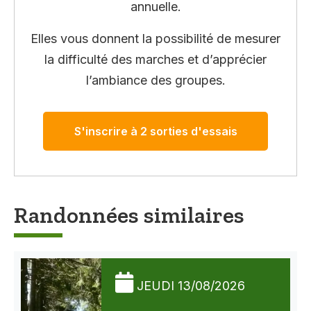
annuelle.
Elles vous donnent la possibilité de mesurer
la difficulté des marches et d’apprécier
l’ambiance des groupes.
S'inscrire à 2 sorties d'essais
Randonnées similaires
JEUDI 13/08/2026