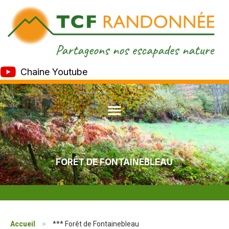
Chaine Youtube
FORÊT DE FONTAINEBLEAU
Accueil
>
*** Forêt de Fontainebleau