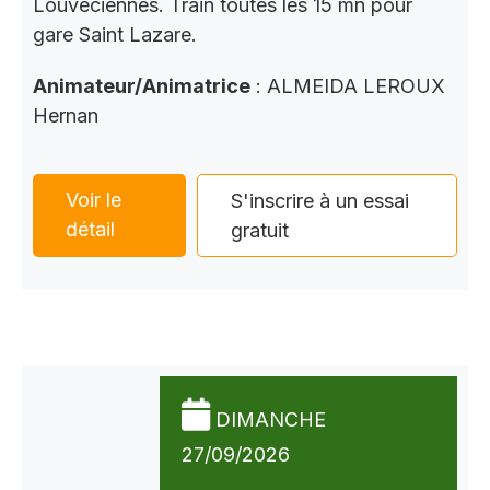
Louveciennes. Train toutes les 15 mn pour
gare Saint Lazare.
Animateur/Animatrice
: ALMEIDA LEROUX
Hernan
Voir le
S'inscrire à un essai
détail
gratuit
DIMANCHE
27/09/2026