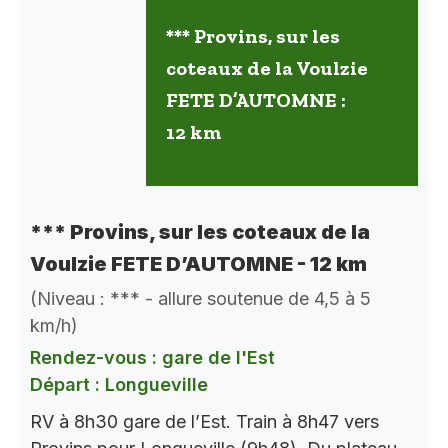
*** Provins, sur les
coteaux de la Voulzie
FETE D’AUTOMNE :
12 km
*** Provins, sur les coteaux de la
Voulzie FETE D’AUTOMNE - 12 km
(Niveau : *** - allure soutenue de 4,5 à 5
km/h)
Rendez-vous : gare de l'Est
Départ : Longueville
RV à 8h30 gare de l’Est. Train à 8h47 vers