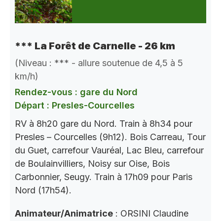
*** La Forêt de Carnelle - 26 km
(Niveau : *** - allure soutenue de 4,5 à 5
km/h)
Rendez-vous : gare du Nord
Départ : Presles-Courcelles
RV à 8h20 gare du Nord. Train à 8h34 pour
Presles – Courcelles (9h12). Bois Carreau, Tour
du Guet, carrefour Vauréal, Lac Bleu, carrefour
de Boulainvilliers, Noisy sur Oise, Bois
Carbonnier, Seugy. Train à 17h09 pour Paris
Nord (17h54).
Animateur/Animatrice
: ORSINI Claudine