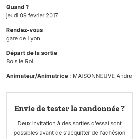
Quand ?
jeudi 09 février 2017
Rendez-vous
gare de Lyon
Départ de la sortie
Bois le Roi
Animateur/Animatrice
: MAISONNEUVE Andre
Envie de tester la randonnée ?
Deux invitation à des sorties d’essai sont
possibles avant de s’acquitter de l’adhésion