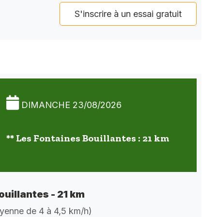
S'inscrire à un essai gratuit
DIMANCHE 23/08/2026
** Les Fontaines Bouillantes : 21 km
ouillantes - 21 km
oyenne de 4 à 4,5 km/h)