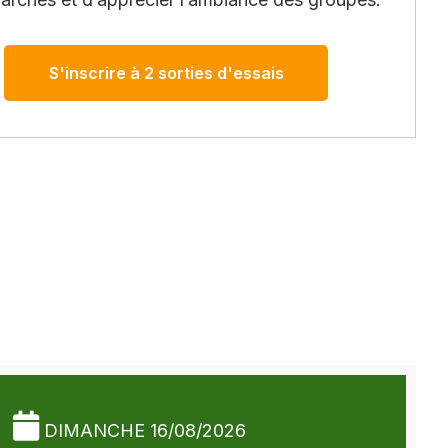
S'inscrire à 2 sorties d'essais
DIMANCHE 16/08/2026