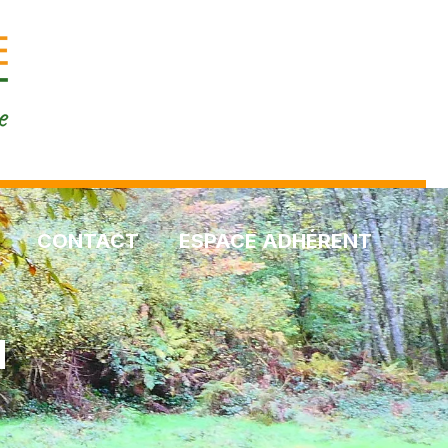
CONTACT
ESPACE ADHÉRENT
N