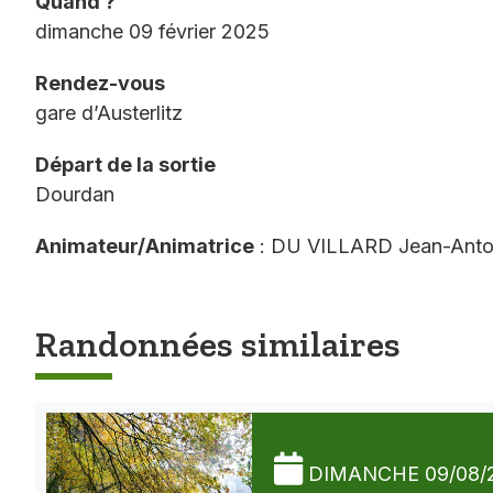
Quand ?
dimanche 09 février 2025
Rendez-vous
gare d’Austerlitz
Départ de la sortie
Dourdan
Animateur/Animatrice
: DU VILLARD Jean-Anto
Randonnées similaires
DIMANCHE 09/08/