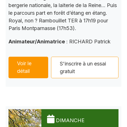
bergerie nationale, la laiterie de la Reine… Puis
le parcours part en forêt d’étang en étang.
Royal, non ? Rambouillet TER à 17h19 pour
Paris Montparnasse (17h53).
Animateur/Animatrice
: RICHARD Patrick
Voir le
S'inscrire à un essai
détail
gratuit
DIMANCHE