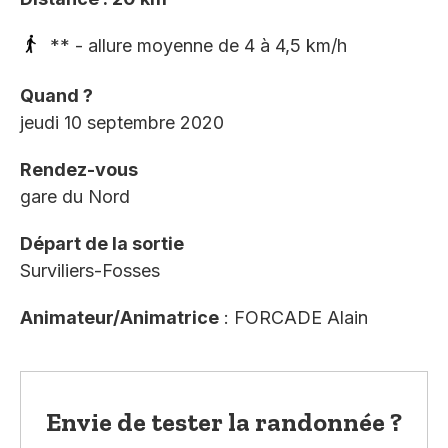
** - allure moyenne de 4 à 4,5 km/h
Quand ?
jeudi 10 septembre 2020
Rendez-vous
gare du Nord
Départ de la sortie
Surviliers-Fosses
Animateur/Animatrice
: FORCADE Alain
Envie de tester la randonnée ?