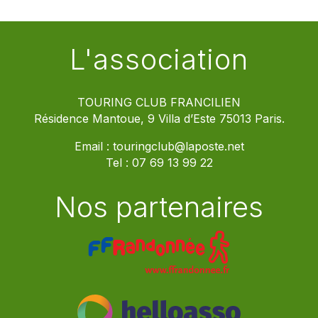
L'association
TOURING CLUB FRANCILIEN
Résidence Mantoue, 9 Villa d’Este 75013 Paris.
Email :
touringclub@laposte.net
Tel :
07 69 13 99 22
Nos partenaires