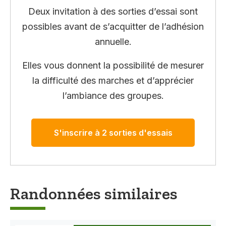
Deux invitation à des sorties d’essai sont
possibles avant de s’acquitter de l’adhésion
annuelle.
Elles vous donnent la possibilité de mesurer
la difficulté des marches et d’apprécier
l’ambiance des groupes.
S'inscrire à 2 sorties d'essais
Randonnées similaires