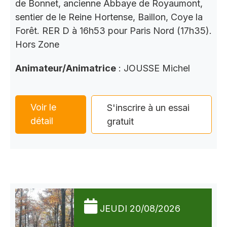
de Bonnet, ancienne Abbaye de Royaumont,
sentier de le Reine Hortense, Baillon, Coye la
Forêt. RER D à 16h53 pour Paris Nord (17h35).
Hors Zone
Animateur/Animatrice
: JOUSSE Michel
Voir le
S'inscrire à un essai
détail
gratuit
JEUDI 20/08/2026