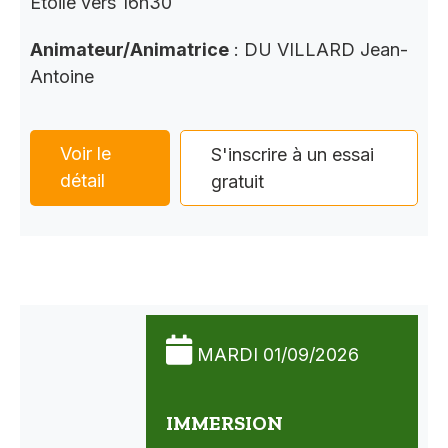
Étoile vers 16h30
Animateur/Animatrice
: DU VILLARD Jean-
Antoine
Voir le
S'inscrire à un essai
détail
gratuit
MARDI 01/09/2026
IMMERSION