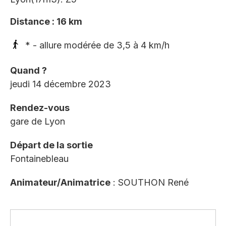
Distance : 16 km
* - allure modérée de 3,5 à 4 km/h
Quand ?
jeudi 14 décembre 2023
Rendez-vous
gare de Lyon
Départ de la sortie
Fontainebleau
Animateur/Animatrice
: SOUTHON René