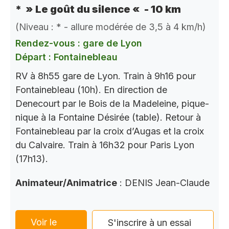
* » Le goût du silence « - 10 km
(Niveau : * - allure modérée de 3,5 à 4 km/h)
Rendez-vous : gare de Lyon
Départ : Fontainebleau
RV à 8h55 gare de Lyon. Train à 9h16 pour
Fontainebleau (10h). En direction de
Denecourt par le Bois de la Madeleine, pique-
nique à la Fontaine Désirée (table). Retour à
Fontainebleau par la croix d’Augas et la croix
du Calvaire. Train à 16h32 pour Paris Lyon
(17h13).
Animateur/Animatrice
: DENIS Jean-Claude
Voir le
S'inscrire à un essai