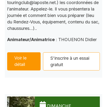
touringclub@laposte.net.) les coordonnées de
l’animateur. Appelez-le. Il vous présentera la
journée et comment bien vous préparer (lieu
du Rendez-Vous, équipement, contenu du sac,
chaussures…)..
Animateur/Animatrice
: THOUENON Didier
Voir le
S'inscrire à un essai
détail
gratuit
DIMANCHE