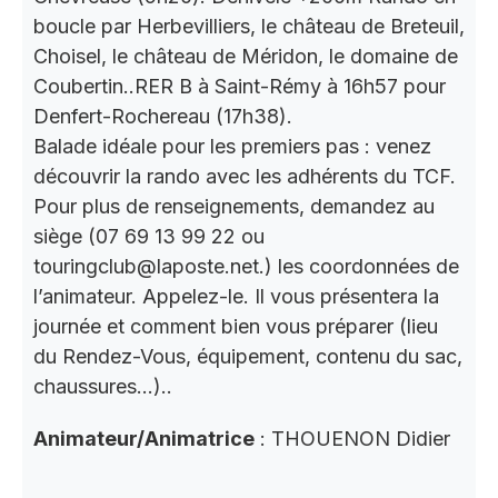
boucle par Herbevilliers, le château de Breteuil,
Choisel, le château de Méridon, le domaine de
Coubertin..RER B à Saint-Rémy à 16h57 pour
Denfert-Rochereau (17h38).
Balade idéale pour les premiers pas : venez
découvrir la rando avec les adhérents du TCF.
Pour plus de renseignements, demandez au
siège (07 69 13 99 22 ou
touringclub@laposte.net.) les coordonnées de
l’animateur. Appelez-le. Il vous présentera la
journée et comment bien vous préparer (lieu
du Rendez-Vous, équipement, contenu du sac,
chaussures…)..
Animateur/Animatrice
: THOUENON Didier