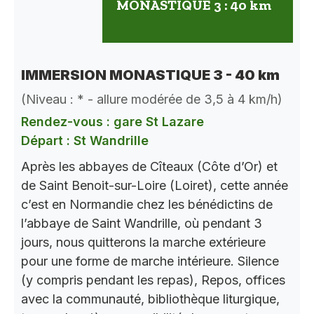
MONASTIQUE 3 : 40 km
IMMERSION MONASTIQUE 3 - 40 km
(Niveau : * - allure modérée de 3,5 à 4 km/h)
Rendez-vous : gare St Lazare
Départ : St Wandrille
Après les abbayes de Cîteaux (Côte d’Or) et
de Saint Benoit-sur-Loire (Loiret), cette année
c’est en Normandie chez les bénédictins de
l’abbaye de Saint Wandrille, où pendant 3
jours, nous quitterons la marche extérieure
pour une forme de marche intérieure. Silence
(y compris pendant les repas), Repos, offices
avec la communauté, bibliothèque liturgique,