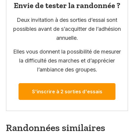
Envie de tester la randonnée ?
Deux invitation à des sorties d’essai sont
possibles avant de s’acquitter de l’adhésion
annuelle.
Elles vous donnent la possibilité de mesurer
la difficulté des marches et d’apprécier
l’ambiance des groupes.
S'inscrire à 2 sorties d'essais
Randonnées similaires