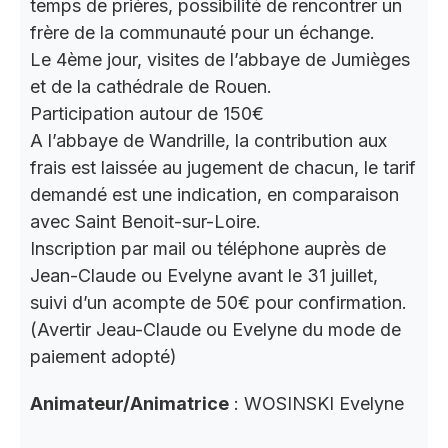
temps de prières, possibilité de rencontrer un
frère de la communauté pour un échange.
Le 4ème jour, visites de l’abbaye de Jumièges
et de la cathédrale de Rouen.
Participation autour de 150€
A l’abbaye de Wandrille, la contribution aux
frais est laissée au jugement de chacun, le tarif
demandé est une indication, en comparaison
avec Saint Benoit-sur-Loire.
Inscription par mail ou téléphone auprès de
Jean-Claude ou Evelyne avant le 31 juillet,
suivi d’un acompte de 50€ pour confirmation.
(Avertir Jeau-Claude ou Evelyne du mode de
paiement adopté)
Animateur/Animatrice
: WOSINSKI Evelyne