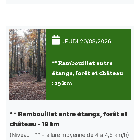
JEUDI 20/08/2026
** Rambouillet entre
étangs, forêt et château
: 19 km
** Rambouillet entre étangs, forêt et
château - 19 km
(Niveau : ** - allure moyenne de 4 à 4,5 km/h)