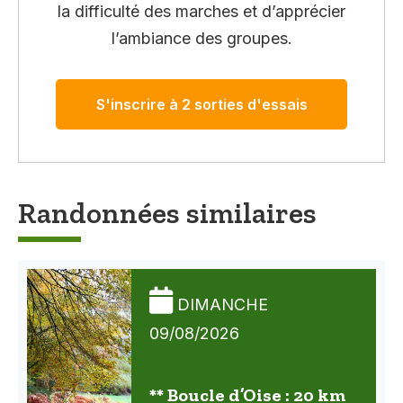
la difficulté des marches et d’apprécier
l’ambiance des groupes.
S'inscrire à 2 sorties d'essais
Randonnées similaires
DIMANCHE
09/08/2026
** Boucle d’Oise : 20 km