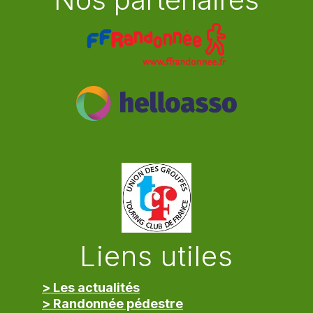
Liens utiles
> Les actualités
> Randonnée pédestre