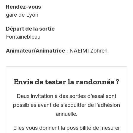
Rendez-vous
gare de Lyon
Départ de la sortie
Fontainebleau
Animateur/Animatrice
: NAEIMI Zohreh
Envie de tester la randonnée ?
Deux invitation à des sorties d’essai sont
possibles avant de s’acquitter de l’adhésion
annuelle.
Elles vous donnent la possibilité de mesurer