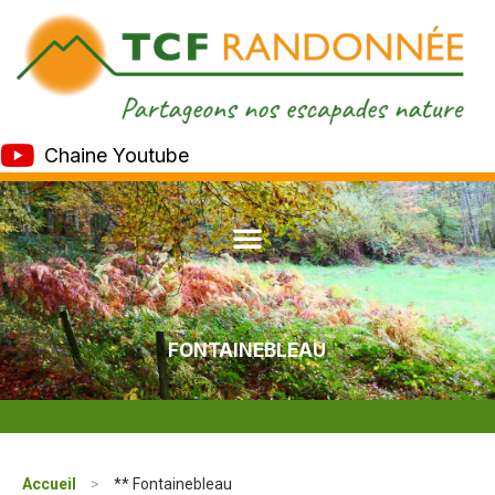
Chaine Youtube
FONTAINEBLEAU
Accueil
>
** Fontainebleau