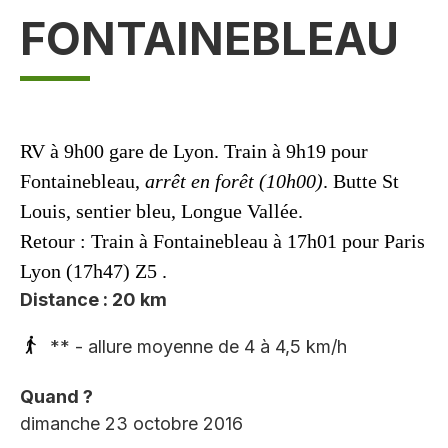
FONTAINEBLEAU
RV à 9h00 gare de Lyon. Train à 9h19 pour
Fontainebleau,
arrêt en forêt (10h00)
. Butte St
Louis, sentier bleu, Longue Vallée.
Retour : Train à Fontainebleau à 17h01 pour Paris
Lyon (17h47) Z5 .
Distance : 20 km
** - allure moyenne de 4 à 4,5 km/h
Quand ?
dimanche 23 octobre 2016