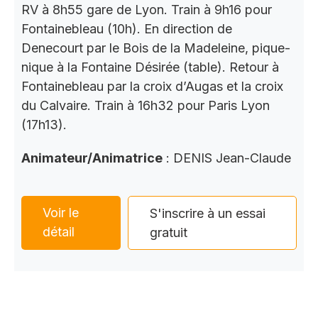
RV à 8h55 gare de Lyon. Train à 9h16 pour
Fontainebleau (10h). En direction de
Denecourt par le Bois de la Madeleine, pique-
nique à la Fontaine Désirée (table). Retour à
Fontainebleau par la croix d’Augas et la croix
du Calvaire. Train à 16h32 pour Paris Lyon
(17h13).
Animateur/Animatrice
: DENIS Jean-Claude
Voir le
S'inscrire à un essai
détail
gratuit