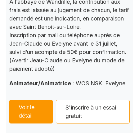
A l’abbaye de Wandrille, la contribution aux
frais est laissée au jugement de chacun, le tarif
demandé est une indication, en comparaison
avec Saint Benoit-sur-Loire.
Inscription par mail ou téléphone auprès de
Jean-Claude ou Evelyne avant le 31 juillet,
suivi d’un acompte de 50€ pour confirmation.
(Avertir Jeau-Claude ou Evelyne du mode de
paiement adopté)
Animateur/Animatrice
: WOSINSKI Evelyne
Voir le
S'inscrire à un essai
détail
gratuit