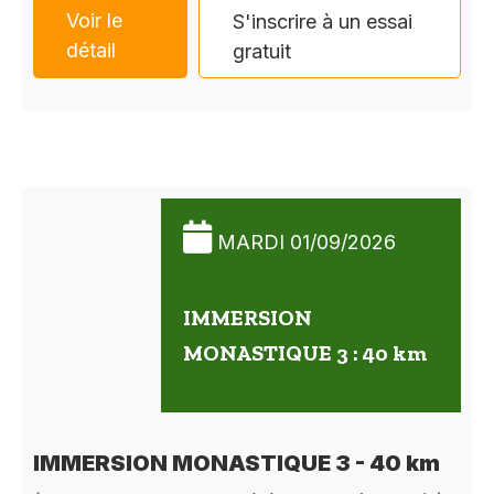
Voir le
S'inscrire à un essai
détail
gratuit
MARDI 01/09/2026
IMMERSION
MONASTIQUE 3 : 40 km
IMMERSION MONASTIQUE 3 - 40 km