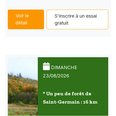
Voir le
S'inscrire à un essai
détail
gratuit
DIMANCHE
23/08/2026
* Un peu de forêt de
Saint-Germain : 16 km