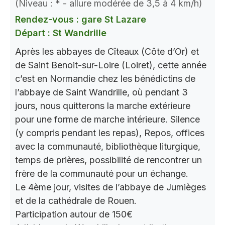
(Niveau : * - allure modérée de 3,5 à 4 km/h)
Rendez-vous : gare St Lazare
Départ : St Wandrille
Après les abbayes de Cîteaux (Côte d’Or) et
de Saint Benoit-sur-Loire (Loiret), cette année
c’est en Normandie chez les bénédictins de
l’abbaye de Saint Wandrille, où pendant 3
jours, nous quitterons la marche extérieure
pour une forme de marche intérieure. Silence
(y compris pendant les repas), Repos, offices
avec la communauté, bibliothèque liturgique,
temps de prières, possibilité de rencontrer un
frère de la communauté pour un échange.
Le 4ème jour, visites de l’abbaye de Jumièges
et de la cathédrale de Rouen.
Participation autour de 150€