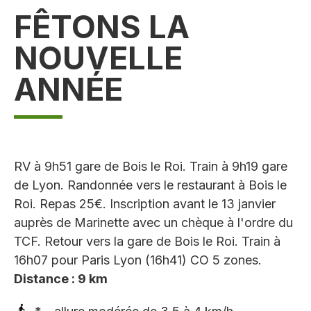
FÊTONS LA
NOUVELLE
ANNÉE
RV à 9h51 gare de Bois le Roi. Train à 9h19 gare
de Lyon. Randonnée vers le restaurant à Bois le
Roi. Repas 25€. Inscription avant le 13 janvier
auprès de Marinette avec un chèque à l'ordre du
TCF. Retour vers la gare de Bois le Roi. Train à
16h07 pour Paris Lyon (16h41) CO 5 zones.
Distance : 9 km