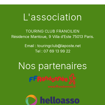
L'association
TOURING CLUB FRANCILIEN
Résidence Mantoue, 9 Villa d’Este 75013 Paris.
Email :
touringclub@laposte.net
Tel :
07 69 13 99 22
Nos partenaires