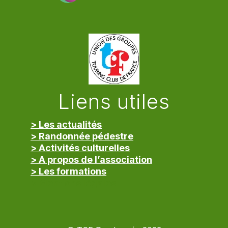
Liens utiles
> Les actualités
> Randonnée pédestre
> Activités culturelles
> A propos de l’association
> Les formations
> Mentions légales