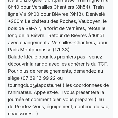
8h40 pour Versailles Chantiers (8h54). Train
ligne V à 9h00 pour Bièvres (9h13). Dénivelé
+200m Le château des Roches, Vauboyen, le
bois de Bel-Air, la forêt de Verrières, retour le
long de la Bièvre.. Retour de Bièvres à 16h51
avec changement à Versailles-Chantiers, pour
Paris Montparnasse (17h33).
Balade idéale pour les premiers pas : venez
découvrir la rando avec les adhérents du TCF.
Pour plus de renseignements, demandez au
siège (07 69 13 99 22 ou
touringclub@laposte.net.) les coordonnées de
l’animateur. Appelez-le. Il vous présentera la
journée et comment bien vous préparer (lieu
du Rendez-Vous, équipement, contenu du sac,
chaussures…)..