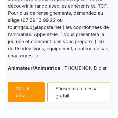
découvrir la rando avec les adhérents du TCF.
Pour plus de renseignements, demandez au
siège (07 69 13 99 22 ou
touringclub@laposte.net.) les coordonnées de
l’animateur. Appelez-le. Il vous présentera la
journée et comment bien vous préparer (lieu
du Rendez-Vous, équipement, contenu du sac,
chaussures…)..
Animateur/Animatrice
: THOUENON Didier
Voir le
S'inscrire à un essai
détail
gratuit