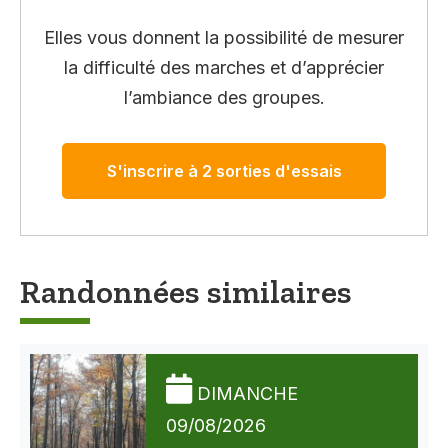
Elles vous donnent la possibilité de mesurer
la difficulté des marches et d’apprécier
l’ambiance des groupes.
S'inscrire à 2 sorties d'essais
Randonnées similaires
DIMANCHE
09/08/2026