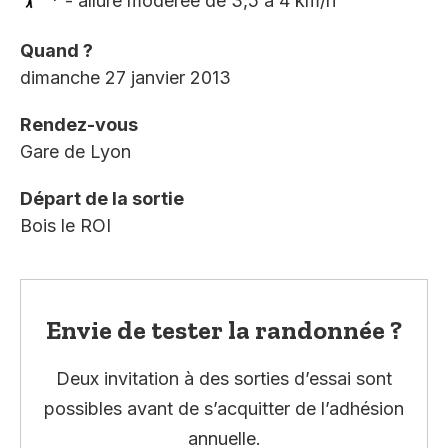
* - allure modérée de 3,5 à 4 km/h
Quand ?
dimanche 27 janvier 2013
Rendez-vous
Gare de Lyon
Départ de la sortie
Bois le ROI
Envie de tester la randonnée ?
Deux invitation à des sorties d’essai sont
possibles avant de s’acquitter de l’adhésion
annuelle.