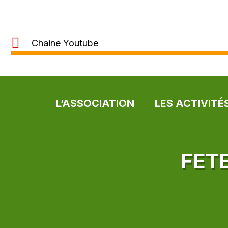
Chaine Youtube
L’ASSOCIATION
LES ACTIVITÉ
FETE