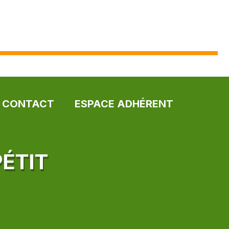
CONTACT
ESPACE ADHÉRENT
PÉTIT