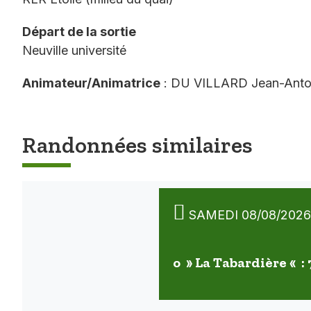
Départ de la sortie
Neuville université
Animateur/Animatrice
: DU VILLARD Jean-Anto
Randonnées similaires
SAMEDI 08/08/2026
o » La Tabardière « :