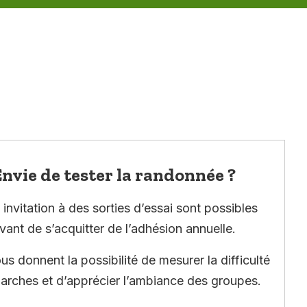
nvie de tester la randonnée ?
invitation à des sorties d’essai sont possibles
vant de s’acquitter de l’adhésion annuelle.
ous donnent la possibilité de mesurer la difficulté
arches et d’apprécier l’ambiance des groupes.