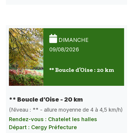
DIMANCHE
09/08/2026
** Boucle d’Oise : 20 km
** Boucle d’Oise - 20 km
(Niveau : ** - allure moyenne de 4 à 4,5 km/h)
Rendez-vous : Chatelet les halles
Départ : Cergy Préfecture