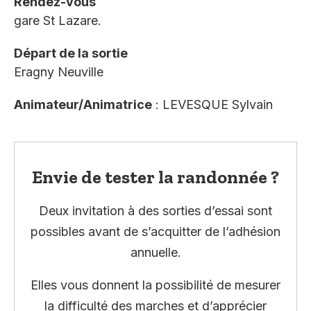
Rendez-vous
gare St Lazare.
Départ de la sortie
Eragny Neuville
Animateur/Animatrice
: LEVESQUE Sylvain
Envie de tester la randonnée ?
Deux invitation à des sorties d’essai sont
possibles avant de s’acquitter de l’adhésion
annuelle.
Elles vous donnent la possibilité de mesurer
la difficulté des marches et d’apprécier