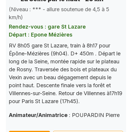
(Niveau : *** - allure soutenue de 4,5 à 5
km/h)
Rendez-vous : gare St Lazare
Départ : Epone Mézières
RV 8h05 gare St Lazare, train à 8h17 pour
Épône-Mézières (9h04). D+ 450m . Départ le
long de la Seine, montée rapide sur le plateau
de Rosny. Traversée des bois et plateaux du
Vexin avec un beau dégagement depuis le
point haut. Descente finale vers la forêt et
Villennes-sur-Seine. Retour de Villennes à17h19
pour Paris St Lazare (17h45).
Animateur/Animatrice
: POUPARDIN Pierre