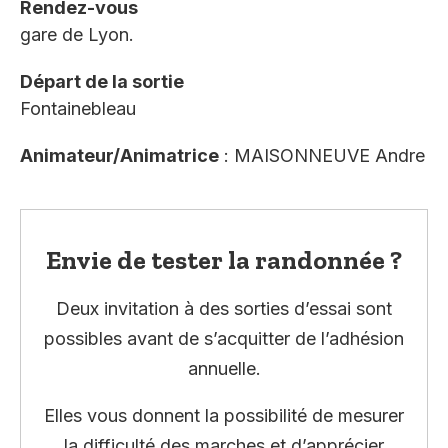
Rendez-vous
gare de Lyon.
Départ de la sortie
Fontainebleau
Animateur/Animatrice
: MAISONNEUVE Andre
Envie de tester la randonnée ?
Deux invitation à des sorties d’essai sont
possibles avant de s’acquitter de l’adhésion
annuelle.
Elles vous donnent la possibilité de mesurer
la difficulté des marches et d’apprécier