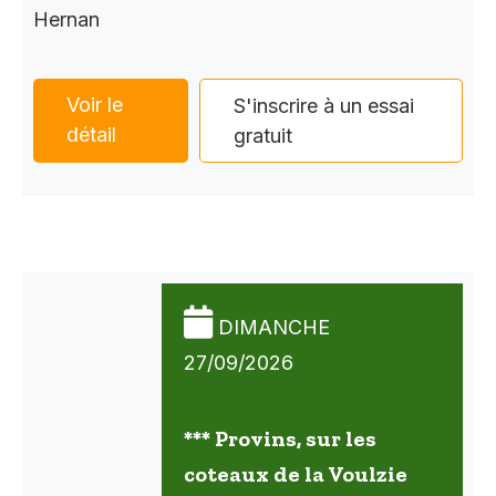
Hernan
Voir le
S'inscrire à un essai
détail
gratuit
DIMANCHE
27/09/2026
*** Provins, sur les
coteaux de la Voulzie