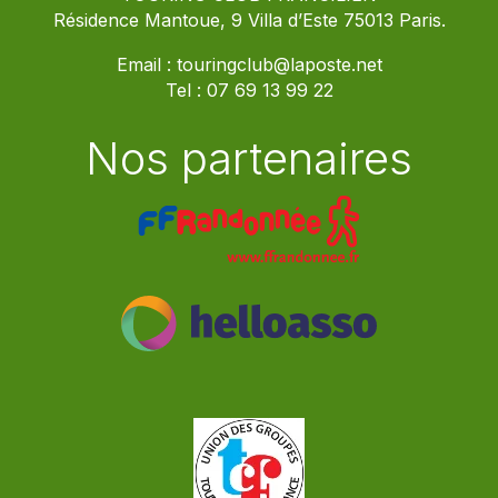
Résidence Mantoue, 9 Villa d’Este 75013 Paris.
Email :
touringclub@laposte.net
Tel :
07 69 13 99 22
Nos partenaires