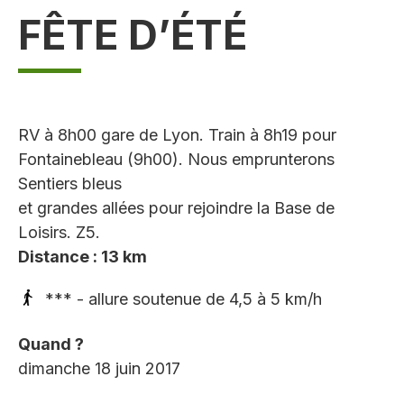
FÊTE D’ÉTÉ
RV à 8h00 gare de Lyon. Train à 8h19 pour
Fontainebleau (9h00). Nous emprunterons
Sentiers bleus
et grandes allées pour rejoindre la Base de
Loisirs. Z5.
Distance : 13 km
*** - allure soutenue de 4,5 à 5 km/h
Quand ?
dimanche 18 juin 2017