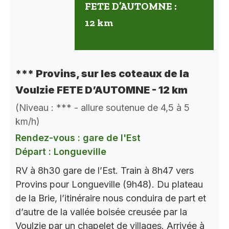
FETE D’AUTOMNE :
12 km
*** Provins, sur les coteaux de la
Voulzie FETE D’AUTOMNE - 12 km
(Niveau : *** - allure soutenue de 4,5 à 5
km/h)
Rendez-vous : gare de l'Est
Départ : Longueville
RV à 8h30 gare de l’Est. Train à 8h47 vers
Provins pour Longueville (9h48). Du plateau
de la Brie, l’itinéraire nous conduira de part et
d’autre de la vallée boisée creusée par la
Voulzie par un chapelet de villages. Arrivée à