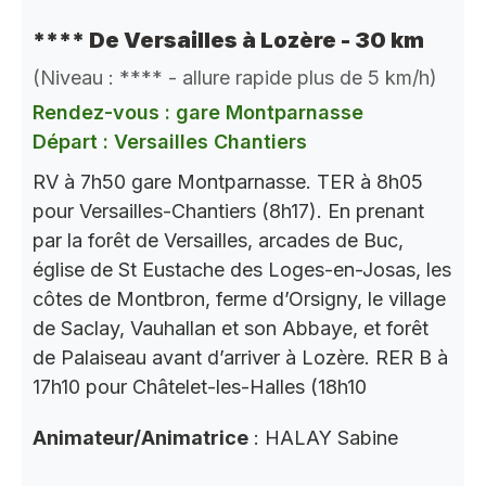
**** De Versailles à Lozère - 30 km
(Niveau : **** - allure rapide plus de 5 km/h)
Rendez-vous : gare Montparnasse
Départ : Versailles Chantiers
RV à 7h50 gare Montparnasse. TER à 8h05
pour Versailles-Chantiers (8h17). En prenant
par la forêt de Versailles, arcades de Buc,
église de St Eustache des Loges-en-Josas, les
côtes de Montbron, ferme d’Orsigny, le village
de Saclay, Vauhallan et son Abbaye, et forêt
de Palaiseau avant d’arriver à Lozère. RER B à
17h10 pour Châtelet-les-Halles (18h10
Animateur/Animatrice
: HALAY Sabine