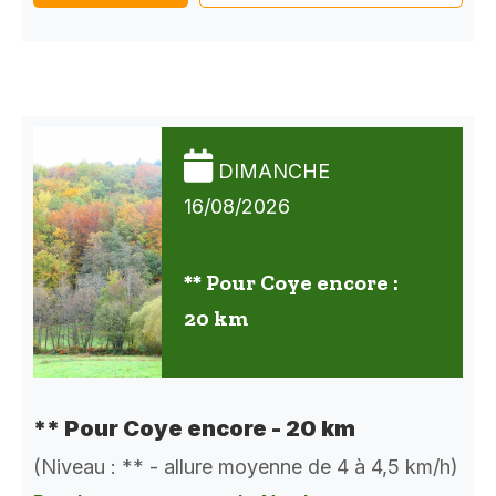
DIMANCHE
16/08/2026
** Pour Coye encore :
20 km
** Pour Coye encore - 20 km
(Niveau : ** - allure moyenne de 4 à 4,5 km/h)