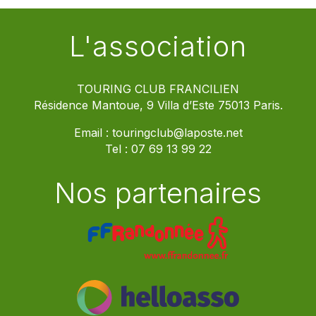
L'association
TOURING CLUB FRANCILIEN
Résidence Mantoue, 9 Villa d’Este 75013 Paris.
Email :
touringclub@laposte.net
Tel :
07 69 13 99 22
Nos partenaires