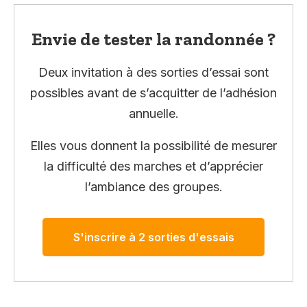
Envie de tester la randonnée ?
Deux invitation à des sorties d’essai sont
possibles avant de s’acquitter de l’adhésion
annuelle.
Elles vous donnent la possibilité de mesurer
la difficulté des marches et d’apprécier
l’ambiance des groupes.
S'inscrire à 2 sorties d'essais