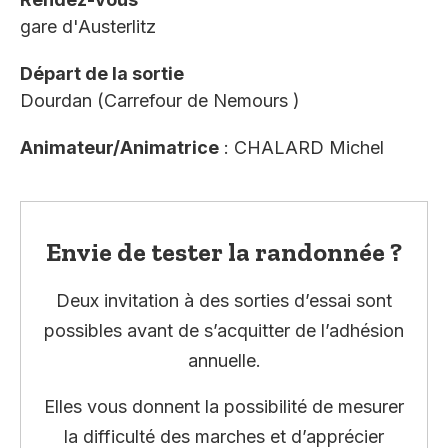
gare d'Austerlitz
Départ de la sortie
Dourdan (Carrefour de Nemours )
Animateur/Animatrice
: CHALARD Michel
Envie de tester la randonnée ?
Deux invitation à des sorties d’essai sont
possibles avant de s’acquitter de l’adhésion
annuelle.
Elles vous donnent la possibilité de mesurer
la difficulté des marches et d’apprécier