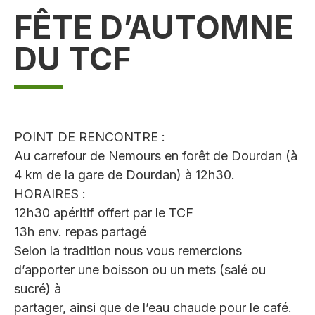
FÊTE D’AUTOMNE
DU TCF
POINT DE RENCONTRE :
Au carrefour de Nemours en forêt de Dourdan (à
4 km de la gare de Dourdan) à 12h30.
HORAIRES :
12h30 apéritif offert par le TCF
13h env. repas partagé
Selon la tradition nous vous remercions
d’apporter une boisson ou un mets (salé ou
sucré) à
partager, ainsi que de l’eau chaude pour le café.