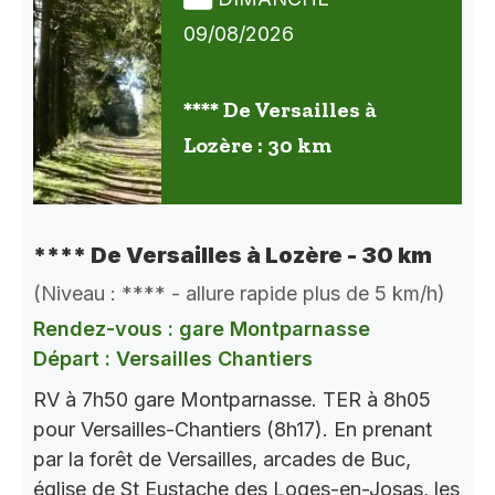
09/08/2026
**** De Versailles à
Lozère : 30 km
**** De Versailles à Lozère - 30 km
(Niveau : **** - allure rapide plus de 5 km/h)
Rendez-vous : gare Montparnasse
Départ : Versailles Chantiers
RV à 7h50 gare Montparnasse. TER à 8h05
pour Versailles-Chantiers (8h17). En prenant
par la forêt de Versailles, arcades de Buc,
église de St Eustache des Loges-en-Josas, les