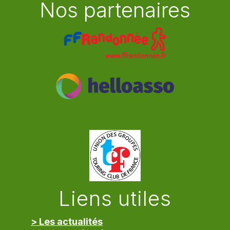
Nos partenaires
Liens utiles
> Les actualités