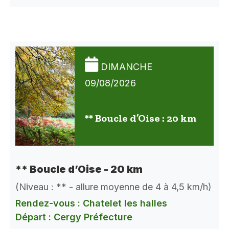
DIMANCHE
09/08/2026
** Boucle d’Oise : 20 km
** Boucle d’Oise - 20 km
(Niveau : ** - allure moyenne de 4 à 4,5 km/h)
Rendez-vous : Chatelet les halles
Départ : Cergy Préfecture