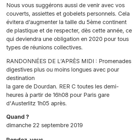
Nous vous suggérons aussi de venir avec vos
couverts, assiettes et gobelets personnels. Cela
évitera d’augmenter la taille du 5ème continent
de plastique et de respecter, dès cette année, ce
qui deviendra une obligation en 2020 pour tous
types de réunions collectives.
RANDONNÉES DE L’APRÈS MIDI : Promenades
digestives plus ou moins longues avec pour
destination
la gare de Dourdan. RER C toutes les demi-
heures à partir de 16h08 pour Paris gare
d'Austerlitz 1h05 après.
Quand ?
dimanche 22 septembre 2019
Rendez-vous