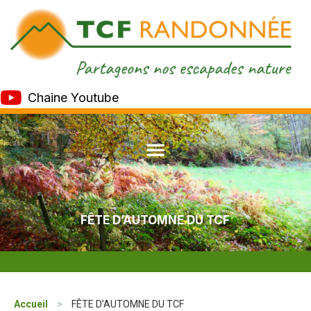
Chaine Youtube
FÊTE D’AUTOMNE DU TCF
Accueil
>
FÊTE D’AUTOMNE DU TCF