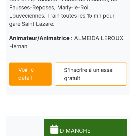
Fausses-Reposes, Marly-le-Roi,
Louveciennes. Train toutes les 15 mn pour
gare Saint Lazare.
Animateur/Animatrice
: ALMEIDA LEROUX
Hernan
Voir le
S'inscrire à un essai
détail
gratuit
DIMANCHE