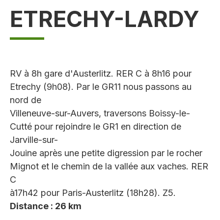
ETRECHY-LARDY
RV à 8h gare d'Austerlitz. RER C à 8h16 pour
Etrechy (9h08). Par le GR11 nous passons au
nord de
Villeneuve-sur-Auvers, traversons Boissy-le-
Cutté pour rejoindre le GR1 en direction de
Jarville-sur-
Jouine après une petite digression par le rocher
Mignot et le chemin de la vallée aux vaches. RER
C
à17h42 pour Paris-Austerlitz (18h28). Z5.
Distance : 26 km