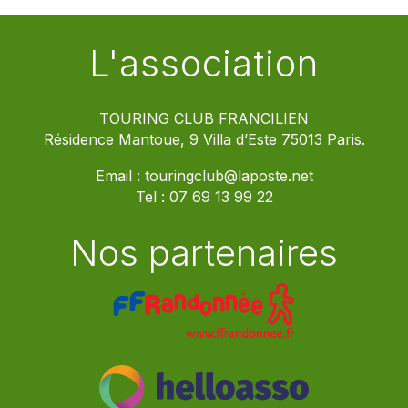
L'association
TOURING CLUB FRANCILIEN
Résidence Mantoue, 9 Villa d’Este 75013 Paris.
Email :
touringclub@laposte.net
Tel :
07 69 13 99 22
Nos partenaires