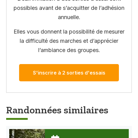
possibles avant de s’acquitter de l’adhésion
annuelle.
Elles vous donnent la possibilité de mesurer
la difficulté des marches et d’apprécier
l’ambiance des groupes.
S'inscrire à 2 sorties d'essais
Randonnées similaires