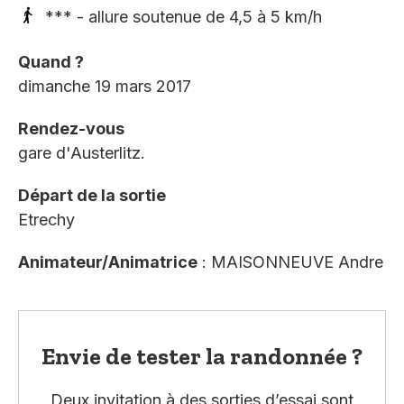
*** - allure soutenue de 4,5 à 5 km/h
Quand ?
dimanche 19 mars 2017
Rendez-vous
gare d'Austerlitz.
Départ de la sortie
Etrechy
Animateur/Animatrice
: MAISONNEUVE Andre
Envie de tester la randonnée ?
Deux invitation à des sorties d’essai sont