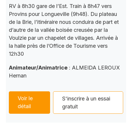
RV à 8h30 gare de l’Est. Train à 8h47 vers
Provins pour Longueville (9h48). Du plateau
de la Brie, l’itinéraire nous conduira de part et
d’autre de la vallée boisée creusée par la
Voulzie par un chapelet de villages. Arrivée à
la halle près de l’Office de Tourisme vers
12h30
Animateur/Animatrice
: ALMEIDA LEROUX
Hernan
Voir le
S'inscrire à un essai
détail
gratuit