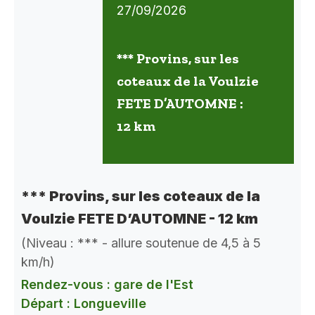
27/09/2026
*** Provins, sur les
coteaux de la Voulzie
FETE D’AUTOMNE :
12 km
*** Provins, sur les coteaux de la
Voulzie FETE D’AUTOMNE - 12 km
(Niveau : *** - allure soutenue de 4,5 à 5
km/h)
Rendez-vous : gare de l'Est
Départ : Longueville