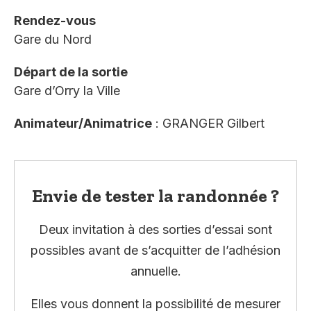
Rendez-vous
Gare du Nord
Départ de la sortie
Gare d’Orry la Ville
Animateur/Animatrice
: GRANGER Gilbert
Envie de tester la randonnée ?
Deux invitation à des sorties d’essai sont
possibles avant de s’acquitter de l’adhésion
annuelle.
Elles vous donnent la possibilité de mesurer