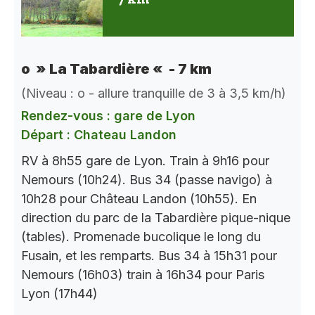
o » La Tabardière « - 7 km
(Niveau : o - allure tranquille de 3 à 3,5 km/h)
Rendez-vous : gare de Lyon
Départ : Chateau Landon
RV à 8h55 gare de Lyon. Train à 9h16 pour
Nemours (10h24). Bus 34 (passe navigo) à
10h28 pour Château Landon (10h55). En
direction du parc de la Tabardière pique-nique
(tables). Promenade bucolique le long du
Fusain, et les remparts. Bus 34 à 15h31 pour
Nemours (16h03) train à 16h34 pour Paris
Lyon (17h44)