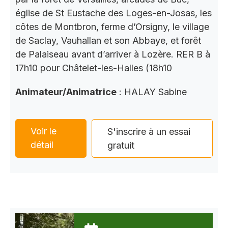
église de St Eustache des Loges-en-Josas, les
côtes de Montbron, ferme d’Orsigny, le village
de Saclay, Vauhallan et son Abbaye, et forêt
de Palaiseau avant d’arriver à Lozère. RER B à
17h10 pour Châtelet-les-Halles (18h10
Animateur/Animatrice
: HALAY Sabine
Voir le
S'inscrire à un essai
détail
gratuit