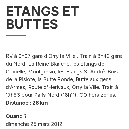
ETANGS ET
BUTTES
RV à 9h07 gare d’Orry la Ville . Train à 8h49 gare
du Nord. La Reine Blanche, les Etangs de
Comelle, Montgresin, les Etangs St André, Bois
de la Pislote, la Butte Ronde, Butte aux gens
d’Armes, Route d’Hérivaux, Orry la Ville. Train à
17h53 pour Paris Nord (18h11). CO hors zones.
Distance : 26 km
Quand ?
dimanche 25 mars 2012