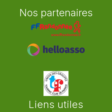
Nos partenaires
Liens utiles