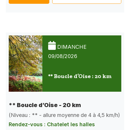
DIMANCHE
09/08/2026
** Boucle d’Oise : 20 km
** Boucle d’Oise - 20 km
(Niveau : ** - allure moyenne de 4 à 4,5 km/h)
Rendez-vous : Chatelet les halles