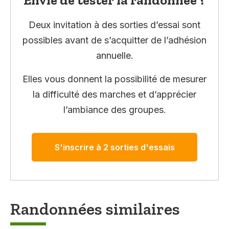
Deux invitation à des sorties d’essai sont
possibles avant de s’acquitter de l’adhésion
annuelle.
Elles vous donnent la possibilité de mesurer
la difficulté des marches et d’apprécier
l’ambiance des groupes.
S'inscrire à 2 sorties d'essais
Randonnées similaires