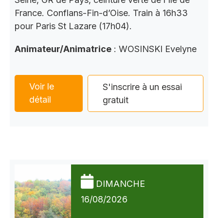
France. Conflans-Fin-d’Oise. Train à 16h33
pour Paris St Lazare (17h04).
Animateur/Animatrice
: WOSINSKI Evelyne
Voir le
S'inscrire à un essai
détail
gratuit
DIMANCHE
16/08/2026