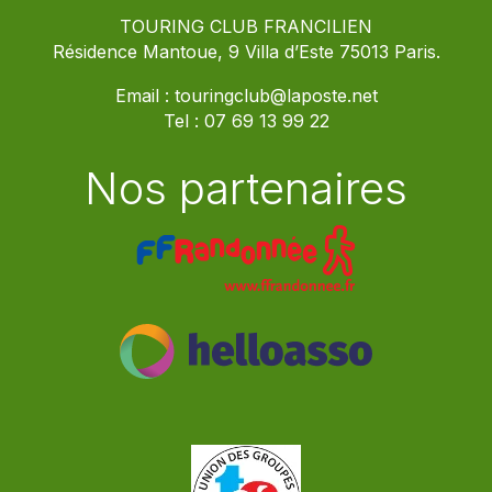
TOURING CLUB FRANCILIEN
Résidence Mantoue, 9 Villa d’Este 75013 Paris.
Email :
touringclub@laposte.net
Tel :
07 69 13 99 22
Nos partenaires