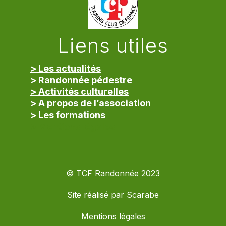
Liens utiles
> Les actualités
> Randonnée pédestre
> Activités culturelles
> A propos de l’association
> Les formations
> Mentions légales
© TCF Randonnée 2023
Site réalisé par
Scarabe
Mentions légales