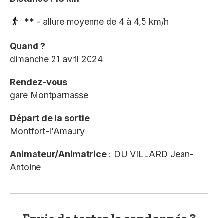
** - allure moyenne de 4 à 4,5 km/h
Quand ?
dimanche 21 avril 2024
Rendez-vous
gare Montparnasse
Départ de la sortie
Montfort-l'Amaury
Animateur/Animatrice
: DU VILLARD Jean-
Antoine
Envie de tester la randonnée ?