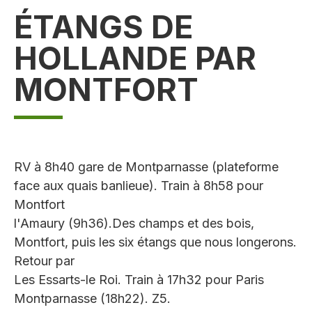
ÉTANGS DE
HOLLANDE PAR
MONTFORT
RV à 8h40 gare de Montparnasse (plateforme
face aux quais banlieue). Train à 8h58 pour
Montfort
l'Amaury (9h36).Des champs et des bois,
Montfort, puis les six étangs que nous longerons.
Retour par
Les Essarts-le Roi. Train à 17h32 pour Paris
Montparnasse (18h22). Z5.