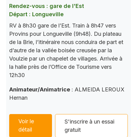
Rendez-vous : gare de l'Est
Départ : Longueville
RV à 8h30 gare de l’Est. Train à 8h47 vers
Provins pour Longueville (9h48). Du plateau
de la Brie, l’itinéraire nous conduira de part et
d’autre de la vallée boisée creusée par la
Voulzie par un chapelet de villages. Arrivée à
la halle près de l’Office de Tourisme vers
12h30
Animateur/Animatrice
: ALMEIDA LEROUX
Hernan
Voir le
S'inscrire à un essai
détail
gratuit