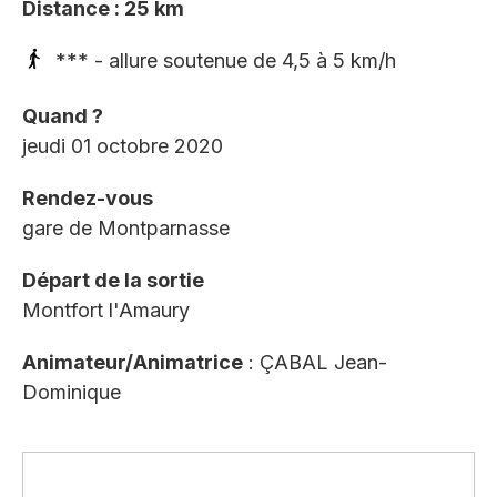
Distance : 25 km
*** - allure soutenue de 4,5 à 5 km/h
Quand ?
jeudi 01 octobre 2020
Rendez-vous
gare de Montparnasse
Départ de la sortie
Montfort l'Amaury
Animateur/Animatrice
: ÇABAL Jean-
Dominique