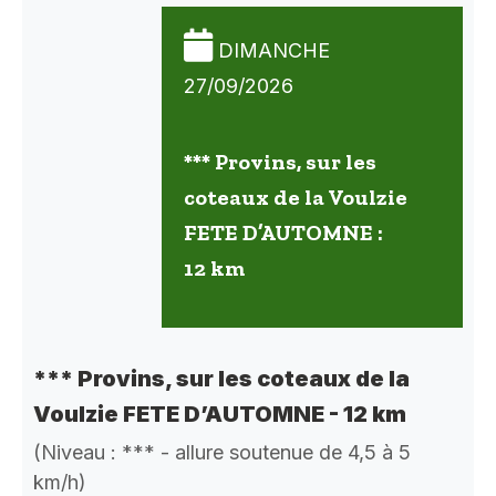
DIMANCHE
27/09/2026
*** Provins, sur les
coteaux de la Voulzie
FETE D’AUTOMNE :
12 km
*** Provins, sur les coteaux de la
Voulzie FETE D’AUTOMNE - 12 km
(Niveau : *** - allure soutenue de 4,5 à 5
km/h)