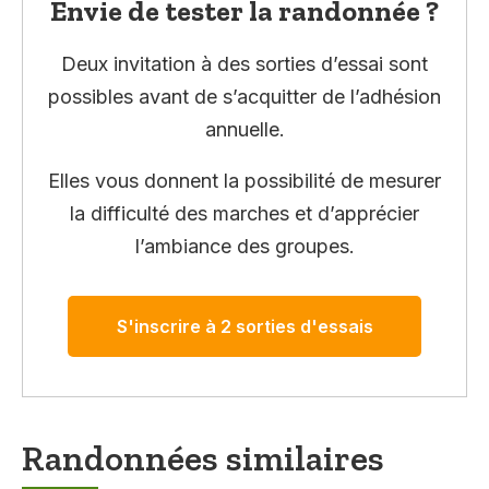
Envie de tester la randonnée ?
Deux invitation à des sorties d’essai sont
possibles avant de s’acquitter de l’adhésion
annuelle.
Elles vous donnent la possibilité de mesurer
la difficulté des marches et d’apprécier
l’ambiance des groupes.
S'inscrire à 2 sorties d'essais
Randonnées similaires