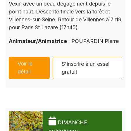
Vexin avec un beau dégagement depuis le
point haut. Descente finale vers la forêt et
Villennes-sur-Seine. Retour de Villennes à17h19
pour Paris St Lazare (17h45).
Animateur/Animatrice
: POUPARDIN Pierre
Voir le
S'inscrire à un essai
détail
gratuit
DIMANCHE