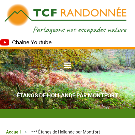
Chaine Youtube
ÉTANGS DE HOLLANDE PAR MONTFORT
Accueil
>
*** Étangs de Hollande par Montfort