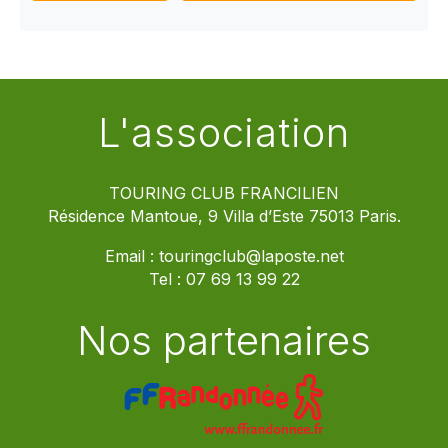
L'association
TOURING CLUB FRANCILIEN
Résidence Mantoue, 9 Villa d’Este 75013 Paris.
Email :
touringclub@laposte.net
Tel :
07 69 13 99 22
Nos partenaires