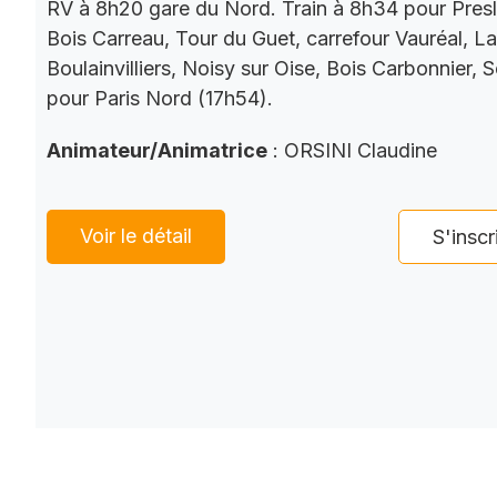
RV à 8h20 gare du Nord. Train à 8h34 pour Presl
Bois Carreau, Tour du Guet, carrefour Vauréal, La
Boulainvilliers, Noisy sur Oise, Bois Carbonnier, 
pour Paris Nord (17h54).
Animateur/Animatrice
: ORSINI Claudine
Voir le détail
S'inscr