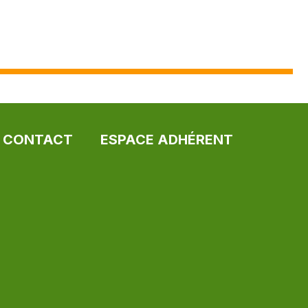
CONTACT
ESPACE ADHÉRENT