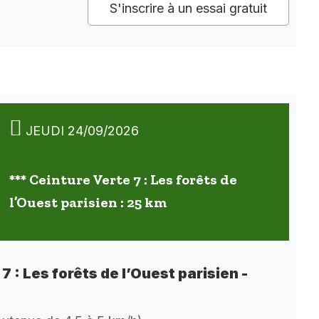
S'inscrire à un essai gratuit
JEUDI 24/09/2026
*** Ceinture Verte 7 : Les forêts de
l’Ouest parisien : 25 km
7 : Les forêts de l’Ouest parisien -