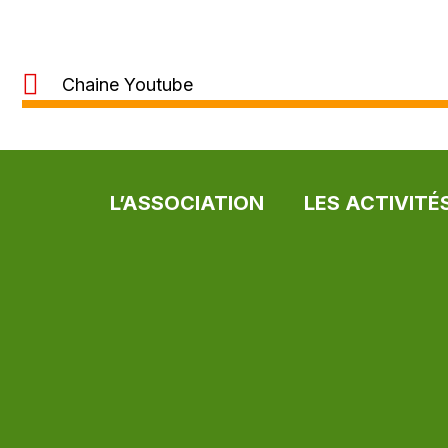
Chaine Youtube
L’ASSOCIATION
LES ACTIVITÉ