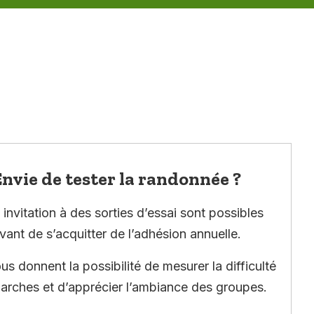
nvie de tester la randonnée ?
invitation à des sorties d’essai sont possibles
vant de s’acquitter de l’adhésion annuelle.
ous donnent la possibilité de mesurer la difficulté
arches et d’apprécier l’ambiance des groupes.