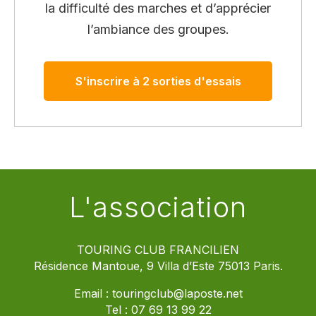
la difficulté des marches et d’apprécier
l’ambiance des groupes.
S'inscrire à 2 sorties d'essais
L'association
TOURING CLUB FRANCILIEN
Résidence Mantoue, 9 Villa d’Este 75013 Paris.
Email :
touringclub@laposte.net
Tel :
07 69 13 99 22