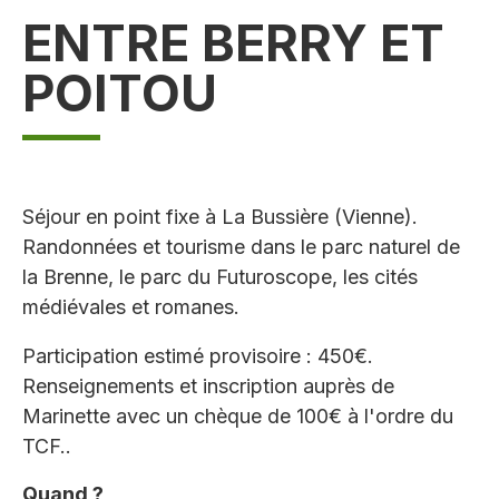
ENTRE BERRY ET
POITOU
Séjour en point fixe à La Bussière (Vienne).
Randonnées et tourisme dans le parc naturel de
la Brenne, le parc du Futuroscope, les cités
médiévales et romanes.
Participation estimé provisoire : 450€.
Renseignements et inscription auprès de
Marinette avec un chèque de 100€ à l'ordre du
TCF..
Quand ?