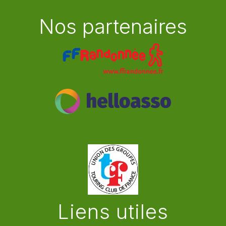
Nos partenaires
Liens utiles