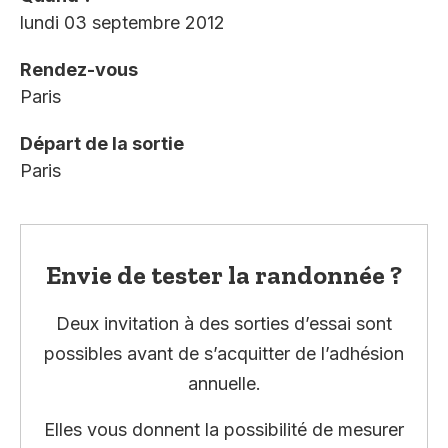
lundi 03 septembre 2012
Rendez-vous
Paris
Départ de la sortie
Paris
Envie de tester la randonnée ?
Deux invitation à des sorties d’essai sont
possibles avant de s’acquitter de l’adhésion
annuelle.
Elles vous donnent la possibilité de mesurer