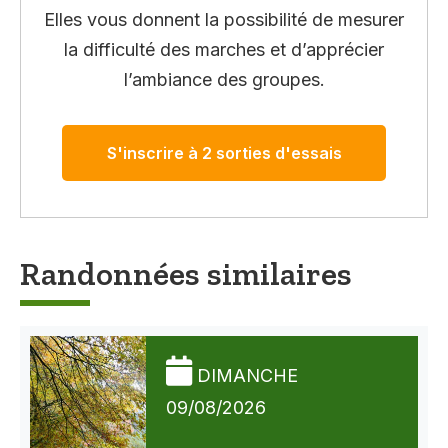
Elles vous donnent la possibilité de mesurer
la difficulté des marches et d’apprécier
l’ambiance des groupes.
S'inscrire à 2 sorties d'essais
Randonnées similaires
DIMANCHE
09/08/2026