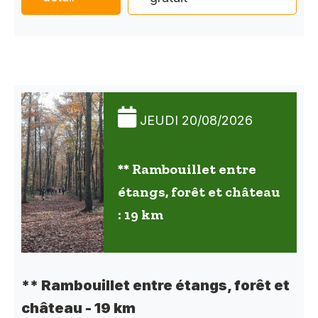
JEUDI 20/08/2026
** Rambouillet entre
étangs, forêt et château
: 19 km
** Rambouillet entre étangs, forêt et
château - 19 km