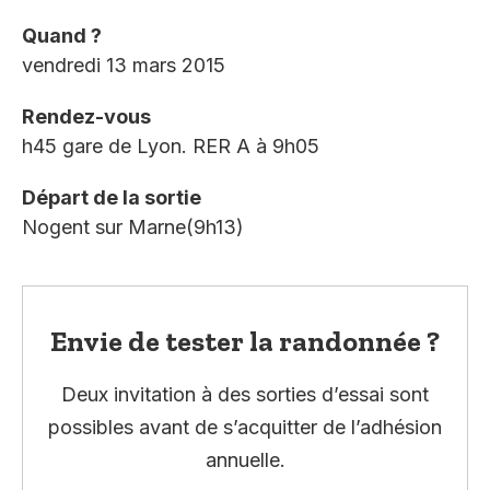
Quand ?
vendredi 13 mars 2015
Rendez-vous
h45 gare de Lyon. RER A à 9h05
Départ de la sortie
Nogent sur Marne(9h13)
Envie de tester la randonnée ?
Deux invitation à des sorties d’essai sont
possibles avant de s’acquitter de l’adhésion
annuelle.