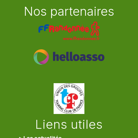
Nos partenaires
Liens utiles