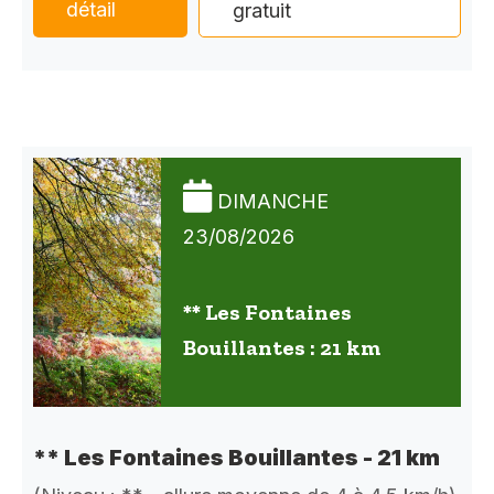
détail
gratuit
DIMANCHE
23/08/2026
** Les Fontaines
Bouillantes : 21 km
** Les Fontaines Bouillantes - 21 km