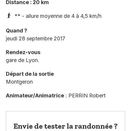
Distance : 20 km
** - allure moyenne de 4 à 4,5 km/h
Quand ?
jeudi 28 septembre 2017
Rendez-vous
gare de Lyon.
Départ de la sortie
Montgeron
Animateur/Animatrice
: PERRIN Robert
Envie de tester la randonnée ?