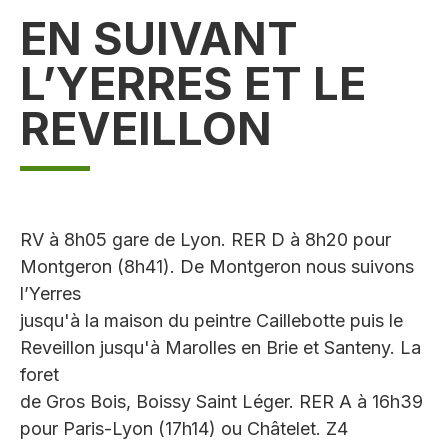
EN SUIVANT
L’YERRES ET LE
REVEILLON
RV à 8h05 gare de Lyon. RER D à 8h20 pour
Montgeron (8h41). De Montgeron nous suivons
l’Yerres
jusqu'à la maison du peintre Caillebotte puis le
Reveillon jusqu'à Marolles en Brie et Santeny. La
foret
de Gros Bois, Boissy Saint Léger. RER A à 16h39
pour Paris-Lyon (17h14) ou Châtelet. Z4