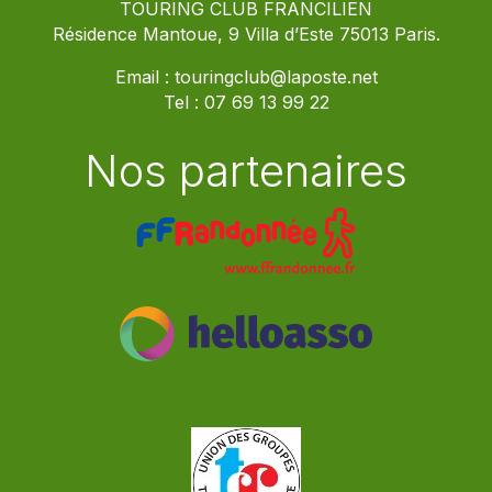
TOURING CLUB FRANCILIEN
Résidence Mantoue, 9 Villa d’Este 75013 Paris.
Email :
touringclub@laposte.net
Tel :
07 69 13 99 22
Nos partenaires