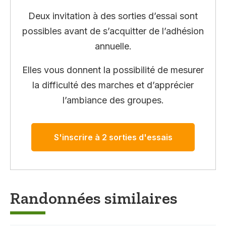
Deux invitation à des sorties d’essai sont
possibles avant de s’acquitter de l’adhésion
annuelle.
Elles vous donnent la possibilité de mesurer
la difficulté des marches et d’apprécier
l’ambiance des groupes.
S'inscrire à 2 sorties d'essais
Randonnées similaires