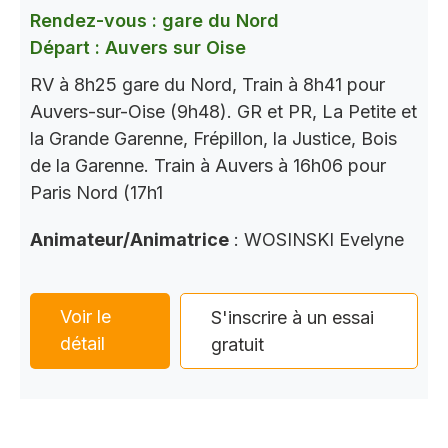
Rendez-vous : gare du Nord
Départ : Auvers sur Oise
RV à 8h25 gare du Nord, Train à 8h41 pour
Auvers-sur-Oise (9h48). GR et PR, La Petite et
la Grande Garenne, Frépillon, la Justice, Bois
de la Garenne. Train à Auvers à 16h06 pour
Paris Nord (17h1
Animateur/Animatrice
: WOSINSKI Evelyne
Voir le
S'inscrire à un essai
détail
gratuit