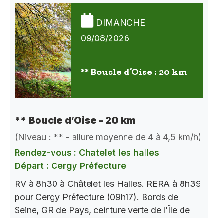
DIMANCHE
09/08/2026
** Boucle d’Oise : 20 km
** Boucle d’Oise - 20 km
(Niveau : ** - allure moyenne de 4 à 4,5 km/h)
Rendez-vous : Chatelet les halles
Départ : Cergy Préfecture
RV à 8h30 à Châtelet les Halles. RERA à 8h39
pour Cergy Préfecture (09h17). Bords de
Seine, GR de Pays, ceinture verte de l’Île de