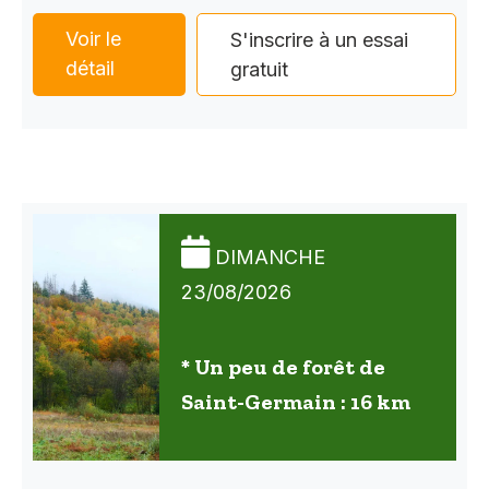
Voir le
S'inscrire à un essai
détail
gratuit
DIMANCHE
23/08/2026
* Un peu de forêt de
Saint-Germain : 16 km