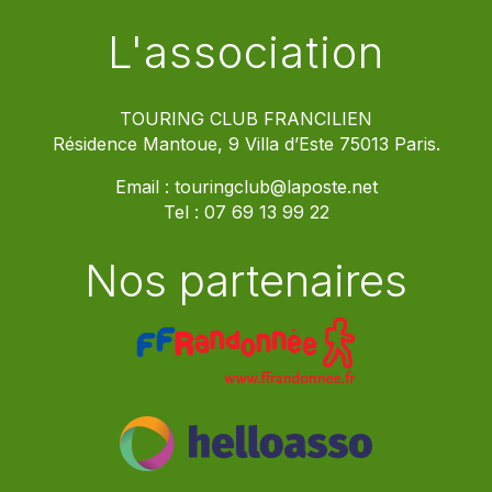
L'association
TOURING CLUB FRANCILIEN
Résidence Mantoue, 9 Villa d’Este 75013 Paris.
Email :
touringclub@laposte.net
Tel :
07 69 13 99 22
Nos partenaires