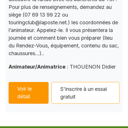
Pour plus de renseignements, demandez au
siège (07 69 13 99 22 ou
touringclub@laposte.net.) les coordonnées de
l’animateur. Appelez-le. Il vous présentera la
journée et comment bien vous préparer (lieu
du Rendez-Vous, équipement, contenu du sac,
chaussures…)..
Animateur/Animatrice
: THOUENON Didier
Voir le
S'inscrire à un essai
détail
gratuit