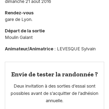
dimanche 21 août 2016
Rendez-vous
gare de Lyon.
Départ de la sortie
Moulin Galant
Animateur/Animatrice
: LEVESQUE Sylvain
Envie de tester la randonnée ?
Deux invitation à des sorties d’essai sont
possibles avant de s’acquitter de l’adhésion
annuelle.