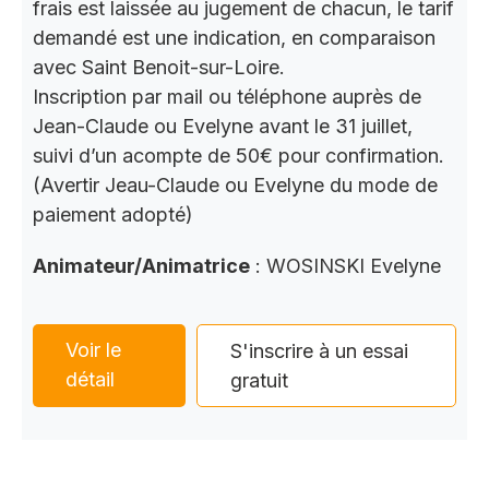
frais est laissée au jugement de chacun, le tarif
demandé est une indication, en comparaison
avec Saint Benoit-sur-Loire.
Inscription par mail ou téléphone auprès de
Jean-Claude ou Evelyne avant le 31 juillet,
suivi d’un acompte de 50€ pour confirmation.
(Avertir Jeau-Claude ou Evelyne du mode de
paiement adopté)
Animateur/Animatrice
: WOSINSKI Evelyne
Voir le
S'inscrire à un essai
détail
gratuit