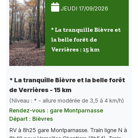
JEUDI 17/09/2026
* La tranquille Bièvre et
la belle forêt de
Verrières : 15 km
* La tranquille Bièvre et la belle forêt
de Verrières - 15 km
(Niveau : * - allure modérée de 3,5 à 4 km/h)
Rendez-vous : gare Montparnasse
Départ : Bièvres
RV à 8h25 gare Montparnasse. Train ligne N à