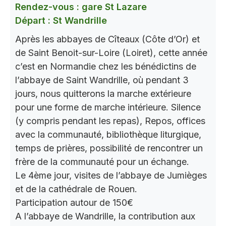
Rendez-vous : gare St Lazare
Départ : St Wandrille
Après les abbayes de Cîteaux (Côte d’Or) et
de Saint Benoit-sur-Loire (Loiret), cette année
c’est en Normandie chez les bénédictins de
l’abbaye de Saint Wandrille, où pendant 3
jours, nous quitterons la marche extérieure
pour une forme de marche intérieure. Silence
(y compris pendant les repas), Repos, offices
avec la communauté, bibliothèque liturgique,
temps de prières, possibilité de rencontrer un
frère de la communauté pour un échange.
Le 4ème jour, visites de l’abbaye de Jumièges
et de la cathédrale de Rouen.
Participation autour de 150€
A l’abbaye de Wandrille, la contribution aux