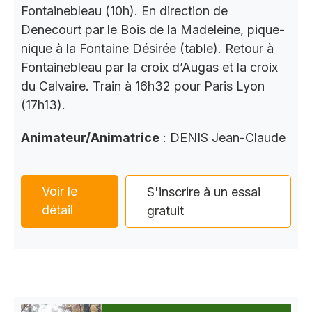
Fontainebleau (10h). En direction de
Denecourt par le Bois de la Madeleine, pique-
nique à la Fontaine Désirée (table). Retour à
Fontainebleau par la croix d’Augas et la croix
du Calvaire. Train à 16h32 pour Paris Lyon
(17h13).
Animateur/Animatrice
: DENIS Jean-Claude
Voir le
S'inscrire à un essai
détail
gratuit