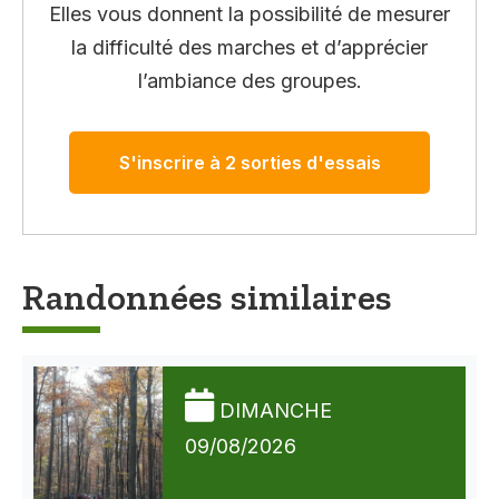
Elles vous donnent la possibilité de mesurer
la difficulté des marches et d’apprécier
l’ambiance des groupes.
S'inscrire à 2 sorties d'essais
Randonnées similaires
DIMANCHE
09/08/2026