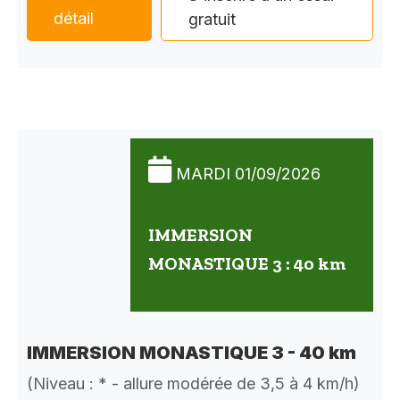
détail
gratuit
MARDI 01/09/2026
IMMERSION
MONASTIQUE 3 : 40 km
IMMERSION MONASTIQUE 3 - 40 km
(Niveau : * - allure modérée de 3,5 à 4 km/h)