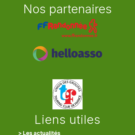
Nos partenaires
Liens utiles
> Les actualités