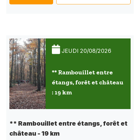
JEUDI 20/08/2026
** Rambouillet entre
étangs, forêt et château
: 19 km
** Rambouillet entre étangs, forêt et
château - 19 km