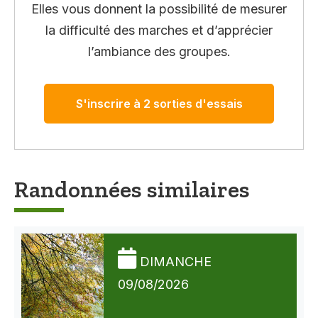
Elles vous donnent la possibilité de mesurer
la difficulté des marches et d’apprécier
l’ambiance des groupes.
S'inscrire à 2 sorties d'essais
Randonnées similaires
DIMANCHE
09/08/2026