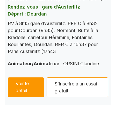
Rendez-vous : gare d’Austerlitz
Départ : Dourdan
RV à 8h15 gare d’Austerlitz. RER C à 8h32
pour Dourdan (9h35). Normont, Butte à la
Bredolle, carrefour Hèremine, Fontaines
Bouillantes, Dourdan. RER C à 16h37 pour
Paris Austerlitz (17h43
Animateur/Animatrice
: ORSINI Claudine
Voir le
S'inscrire à un essai
détail
gratuit