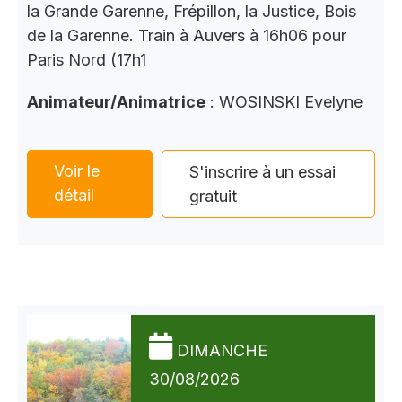
la Grande Garenne, Frépillon, la Justice, Bois
de la Garenne. Train à Auvers à 16h06 pour
Paris Nord (17h1
Animateur/Animatrice
: WOSINSKI Evelyne
Voir le
S'inscrire à un essai
détail
gratuit
DIMANCHE
30/08/2026