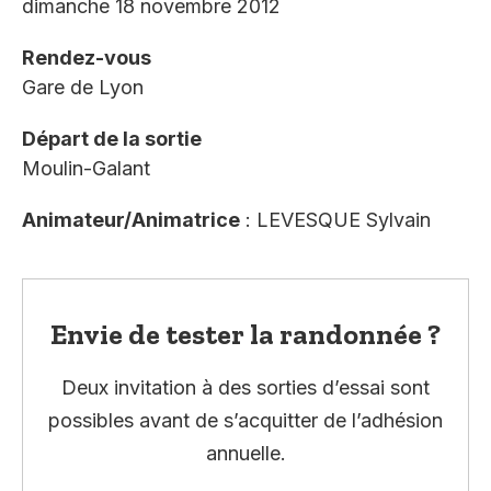
dimanche 18 novembre 2012
Rendez-vous
Gare de Lyon
Départ de la sortie
Moulin-Galant
Animateur/Animatrice
: LEVESQUE Sylvain
Envie de tester la randonnée ?
Deux invitation à des sorties d’essai sont
possibles avant de s’acquitter de l’adhésion
annuelle.