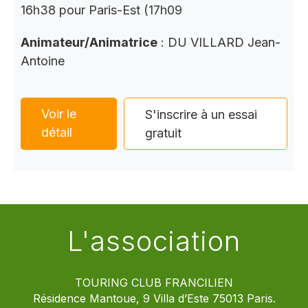
16h38 pour Paris-Est (17h09
Animateur/Animatrice
: DU VILLARD Jean-
Antoine
Voir le
S'inscrire à un essai
détail
gratuit
L'association
TOURING CLUB FRANCILIEN
Résidence Mantoue, 9 Villa d’Este 75013 Paris.