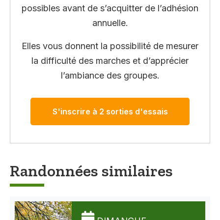
possibles avant de s’acquitter de l’adhésion
annuelle.
Elles vous donnent la possibilité de mesurer
la difficulté des marches et d’apprécier
l’ambiance des groupes.
S'inscrire à 2 sorties d'essais
Randonnées similaires