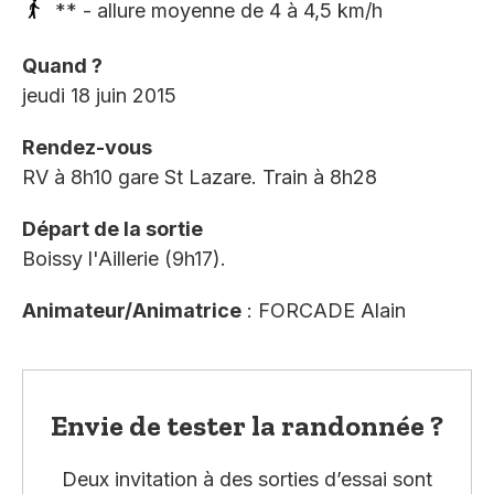
** - allure moyenne de 4 à 4,5 km/h
Quand ?
jeudi 18 juin 2015
Rendez-vous
RV à 8h10 gare St Lazare. Train à 8h28
Départ de la sortie
Boissy l'Aillerie (9h17).
Animateur/Animatrice
: FORCADE Alain
Envie de tester la randonnée ?
Deux invitation à des sorties d’essai sont