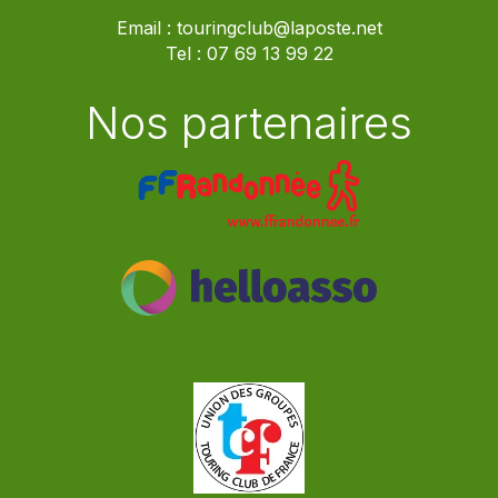
Email :
touringclub@laposte.net
Tel :
07 69 13 99 22
Nos partenaires