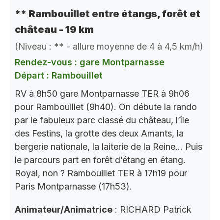
** Rambouillet entre étangs, forêt et
château - 19 km
(Niveau : ** - allure moyenne de 4 à 4,5 km/h)
Rendez-vous : gare Montparnasse
Départ : Rambouillet
RV à 8h50 gare Montparnasse TER à 9h06
pour Rambouillet (9h40). On débute la rando
par le fabuleux parc classé du château, l’île
des Festins, la grotte des deux Amants, la
bergerie nationale, la laiterie de la Reine… Puis
le parcours part en forêt d’étang en étang.
Royal, non ? Rambouillet TER à 17h19 pour
Paris Montparnasse (17h53).
Animateur/Animatrice
: RICHARD Patrick