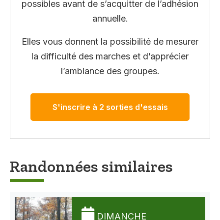
possibles avant de s’acquitter de l’adhésion
annuelle.
Elles vous donnent la possibilité de mesurer
la difficulté des marches et d’apprécier
l’ambiance des groupes.
S'inscrire à 2 sorties d'essais
Randonnées similaires
DIMANCHE