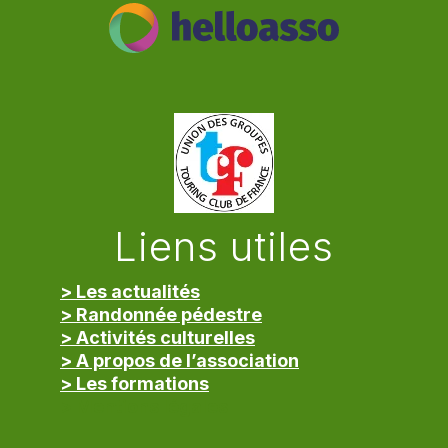
Liens utiles
> Les actualités
> Randonnée pédestre
> Activités culturelles
> A propos de l’association
> Les formations
> Mentions légales