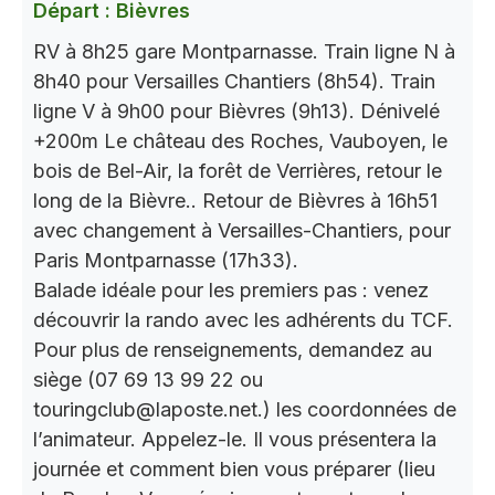
Départ : Bièvres
RV à 8h25 gare Montparnasse. Train ligne N à
8h40 pour Versailles Chantiers (8h54). Train
ligne V à 9h00 pour Bièvres (9h13). Dénivelé
+200m Le château des Roches, Vauboyen, le
bois de Bel-Air, la forêt de Verrières, retour le
long de la Bièvre.. Retour de Bièvres à 16h51
avec changement à Versailles-Chantiers, pour
Paris Montparnasse (17h33).
Balade idéale pour les premiers pas : venez
découvrir la rando avec les adhérents du TCF.
Pour plus de renseignements, demandez au
siège (07 69 13 99 22 ou
touringclub@laposte.net.) les coordonnées de
l’animateur. Appelez-le. Il vous présentera la
journée et comment bien vous préparer (lieu