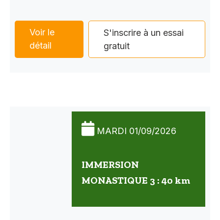
Voir le
S'inscrire à un essai
détail
gratuit
MARDI 01/09/2026
IMMERSION
MONASTIQUE 3 : 40 km