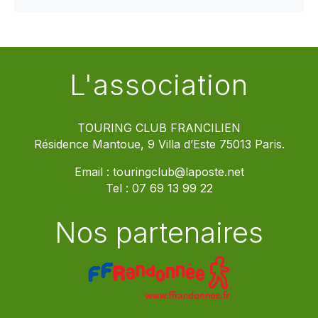
L'association
TOURING CLUB FRANCILIEN
Résidence Mantoue, 9 Villa d’Este 75013 Paris.
Email :
touringclub@laposte.net
Tel :
07 69 13 99 22
Nos partenaires