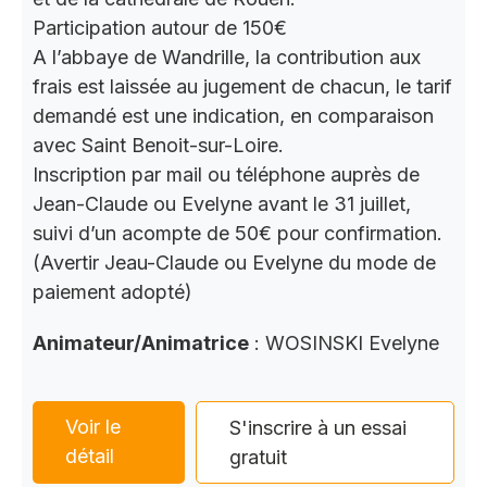
Participation autour de 150€
A l’abbaye de Wandrille, la contribution aux
frais est laissée au jugement de chacun, le tarif
demandé est une indication, en comparaison
avec Saint Benoit-sur-Loire.
Inscription par mail ou téléphone auprès de
Jean-Claude ou Evelyne avant le 31 juillet,
suivi d’un acompte de 50€ pour confirmation.
(Avertir Jeau-Claude ou Evelyne du mode de
paiement adopté)
Animateur/Animatrice
: WOSINSKI Evelyne
Voir le
S'inscrire à un essai
détail
gratuit