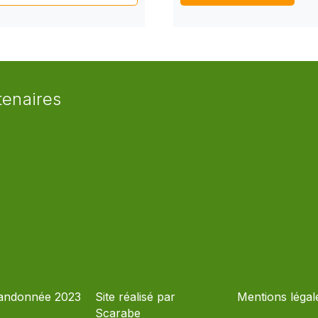
tenaires
andonnée 2023
Site réalisé par
Mentions légal
Scarabe