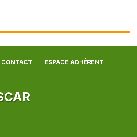
CONTACT
ESPACE ADHÉRENT
SCAR