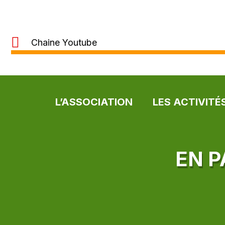
Chaine Youtube
L’ASSOCIATION
LES ACTIVITÉ
EN 