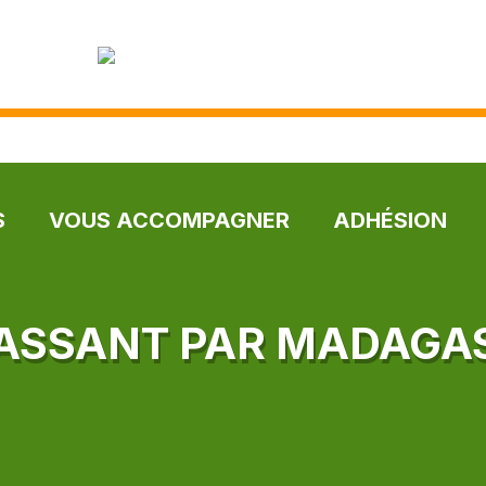
S
VOUS ACCOMPAGNER
ADHÉSION
PASSANT PAR MADAGA