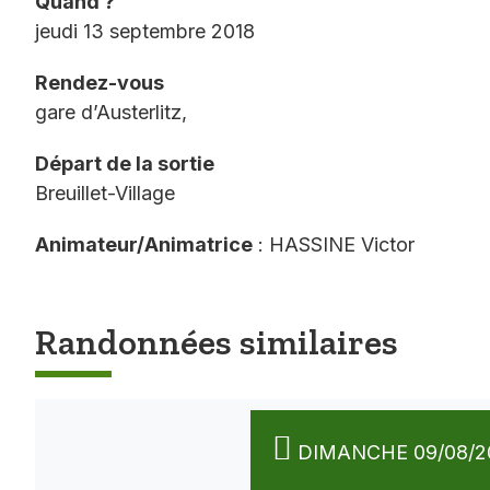
Quand ?
jeudi 13 septembre 2018
Rendez-vous
gare d’Austerlitz,
Départ de la sortie
Breuillet-Village
Animateur/Animatrice
: HASSINE Victor
Randonnées similaires
DIMANCHE 09/08/2