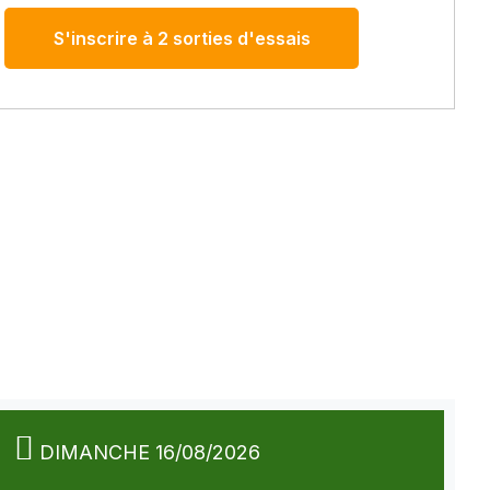
S'inscrire à 2 sorties d'essais
DIMANCHE 16/08/2026