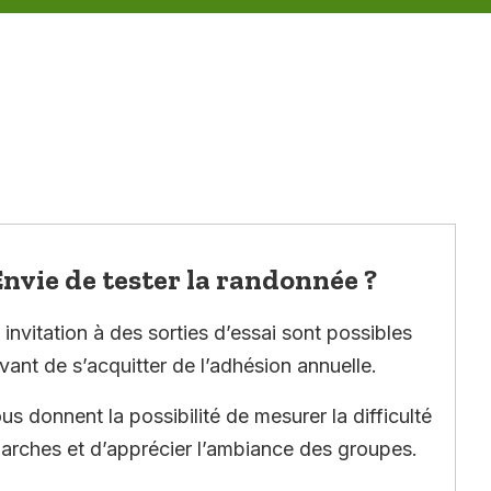
nvie de tester la randonnée ?
invitation à des sorties d’essai sont possibles
vant de s’acquitter de l’adhésion annuelle.
ous donnent la possibilité de mesurer la difficulté
arches et d’apprécier l’ambiance des groupes.