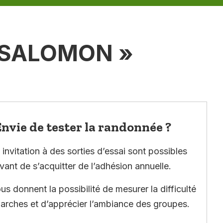
I SALOMON »
nvie de tester la randonnée ?
invitation à des sorties d’essai sont possibles
vant de s’acquitter de l’adhésion annuelle.
ous donnent la possibilité de mesurer la difficulté
arches et d’apprécier l’ambiance des groupes.