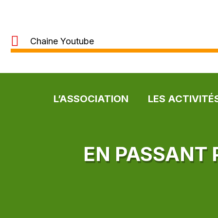
Chaine Youtube
L’ASSOCIATION
LES ACTIVITÉ
EN PASSANT 