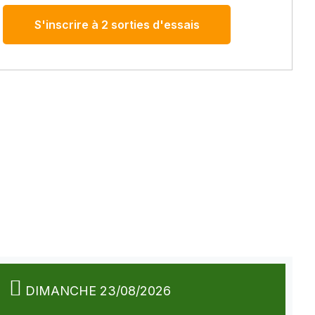
S'inscrire à 2 sorties d'essais
DIMANCHE 23/08/2026