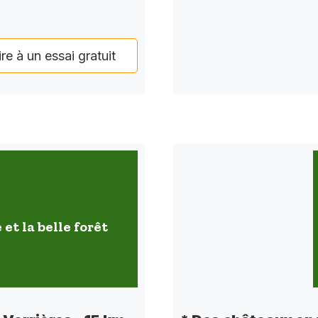
ire à un essai gratuit
 et la belle forêt