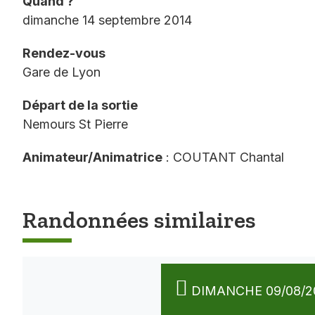
Quand ?
dimanche 14 septembre 2014
Rendez-vous
Gare de Lyon
Départ de la sortie
Nemours St Pierre
Animateur/Animatrice
: COUTANT Chantal
Randonnées similaires
DIMANCHE 09/08/2