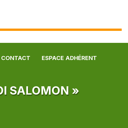
CONTACT
ESPACE ADHÉRENT
OI SALOMON »