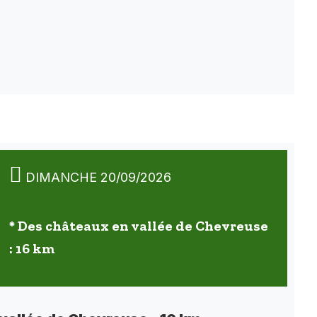
DIMANCHE 20/09/2026
* Des châteaux en vallée de Chevreuse
: 16 km