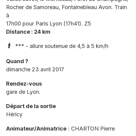
Rocher de Samoreau, Fontainebleau Avon. Train
à
17h00 pour Paris Lyon (17h41). Z5
Distance : 24 km
*** - allure soutenue de 4,5 à 5 km/h
Quand ?
dimanche 23 avril 2017
Rendez-vous
gare de Lyon.
Départ de la sortie
Héricy
Animateur/Animatrice
: CHARTON Pierre