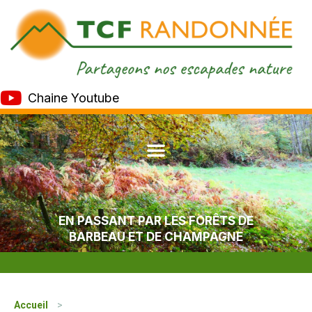
Chaine Youtube
EN PASSANT PAR LES FORÊTS DE
BARBEAU ET DE CHAMPAGNE
Accueil
>