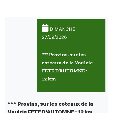
DIMANCHE
27/09/2026
*** Provins, sur les
coteaux de la Voulzie
FETE D’AUTOMNE :
12 km
*** Provins, sur les coteaux de la
Voulzie FETE D’AUTOMNE - 12 km