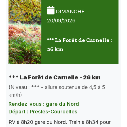
DIMANCHE
20/09/2026
*** La Forêt de Carnelle :
26 km
*** La Forêt de Carnelle - 26 km
(Niveau : *** - allure soutenue de 4,5 à 5
km/h)
Rendez-vous : gare du Nord
Départ : Presles-Courcelles
RV à 8h20 gare du Nord. Train à 8h34 pour