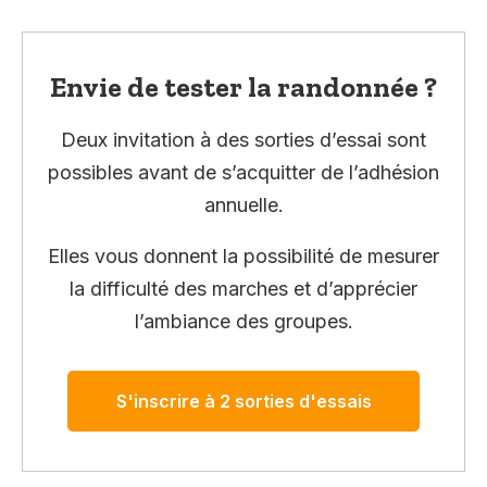
Envie de tester la randonnée ?
Deux invitation à des sorties d’essai sont
possibles avant de s’acquitter de l’adhésion
annuelle.
Elles vous donnent la possibilité de mesurer
la difficulté des marches et d’apprécier
l’ambiance des groupes.
S'inscrire à 2 sorties d'essais