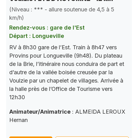
(Niveau : *** - allure soutenue de 4,5 à 5
km/h)
Rendez-vous : gare de l'Est
Départ : Longueville
RV à 8h30 gare de l’Est. Train à 8h47 vers
Provins pour Longueville (9h48). Du plateau
de la Brie, l’itinéraire nous conduira de part et
d’autre de la vallée boisée creusée par la
Voulzie par un chapelet de villages. Arrivée à
la halle près de l’Office de Tourisme vers
12h30
Animateur/Animatrice
: ALMEIDA LEROUX
Hernan