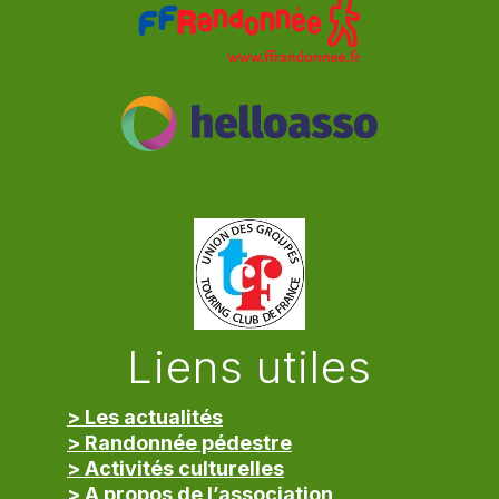
Liens utiles
> Les actualités
> Randonnée pédestre
> Activités culturelles
> A propos de l’association