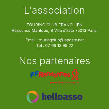
L'association
TOURING CLUB FRANCILIEN
Résidence Mantoue, 9 Villa d’Este 75013 Paris.
Email :
touringclub@laposte.net
Tel :
07 69 13 99 22
Nos partenaires