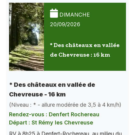
DIMANCHE
20/09/2026
* Des châteaux en vallée
de Chevreuse : 16 km
* Des châteaux en vallée de
Chevreuse - 16 km
(Niveau : * - allure modérée de 3,5 à 4 km/h)
Rendez-vous : Denfert Rochereau
Départ : St Rémy les Chevreuse
RV à 8h25 à Denfert-Rochereau, au milieu du