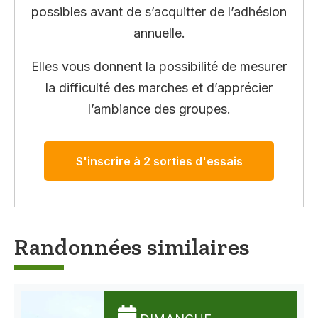
possibles avant de s’acquitter de l’adhésion
annuelle.
Elles vous donnent la possibilité de mesurer
la difficulté des marches et d’apprécier
l’ambiance des groupes.
S'inscrire à 2 sorties d'essais
Randonnées similaires