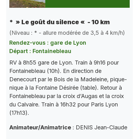
* » Le goût du silence « - 10 km
(Niveau : * - allure modérée de 3,5 à 4 km/h)
Rendez-vous : gare de Lyon
Départ : Fontainebleau
RV à 8h55 gare de Lyon. Train à 9h16 pour
Fontainebleau (10h). En direction de
Denecourt par le Bois de la Madeleine, pique-
nique à la Fontaine Désirée (table). Retour à
Fontainebleau par la croix d’Augas et la croix
du Calvaire. Train à 16h32 pour Paris Lyon
(17h13).
Animateur/Animatrice
: DENIS Jean-Claude