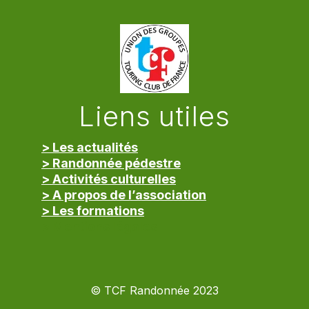
Liens utiles
> Les actualités
> Randonnée pédestre
> Activités culturelles
> A propos de l’association
> Les formations
> Mentions légales
© TCF Randonnée 2023