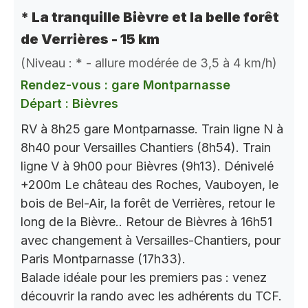
* La tranquille Bièvre et la belle forêt
de Verrières - 15 km
(Niveau : * - allure modérée de 3,5 à 4 km/h)
Rendez-vous : gare Montparnasse
Départ : Bièvres
RV à 8h25 gare Montparnasse. Train ligne N à
8h40 pour Versailles Chantiers (8h54). Train
ligne V à 9h00 pour Bièvres (9h13). Dénivelé
+200m Le château des Roches, Vauboyen, le
bois de Bel-Air, la forêt de Verrières, retour le
long de la Bièvre.. Retour de Bièvres à 16h51
avec changement à Versailles-Chantiers, pour
Paris Montparnasse (17h33).
Balade idéale pour les premiers pas : venez
découvrir la rando avec les adhérents du TCF.