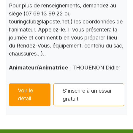
Pour plus de renseignements, demandez au
siège (07 69 13 99 22 ou
touringclub@laposte.net.) les coordonnées de
l’animateur. Appelez-le. Il vous présentera la
journée et comment bien vous préparer (lieu
du Rendez-Vous, équipement, contenu du sac,
chaussures…)..
Animateur/Animatrice
: THOUENON Didier
Voir le
S'inscrire à un essai
détail
gratuit