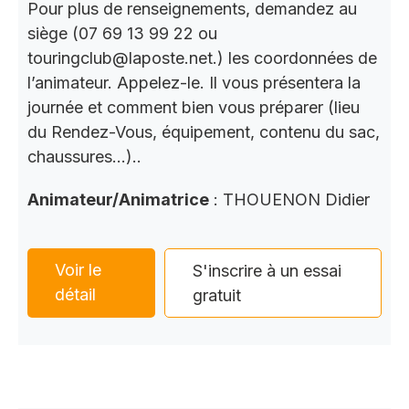
Pour plus de renseignements, demandez au
siège (07 69 13 99 22 ou
touringclub@laposte.net.) les coordonnées de
l’animateur. Appelez-le. Il vous présentera la
journée et comment bien vous préparer (lieu
du Rendez-Vous, équipement, contenu du sac,
chaussures…)..
Animateur/Animatrice
: THOUENON Didier
Voir le
S'inscrire à un essai
détail
gratuit