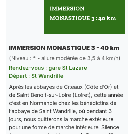
IMMERSION
MONASTIQUE 3 : 40 km
IMMERSION MONASTIQUE 3 - 40 km
(Niveau : * - allure modérée de 3,5 à 4 km/h)
Rendez-vous : gare St Lazare
Départ : St Wandrille
Après les abbayes de Cîteaux (Côte d’Or) et
de Saint Benoit-sur-Loire (Loiret), cette année
c’est en Normandie chez les bénédictins de
l’abbaye de Saint Wandrille, où pendant 3
jours, nous quitterons la marche extérieure
pour une forme de marche intérieure. Silence