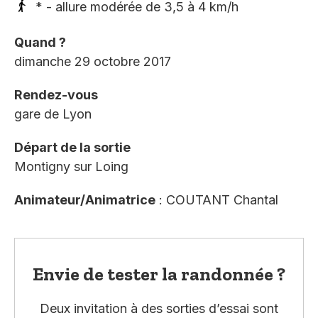
* - allure modérée de 3,5 à 4 km/h
Quand ?
dimanche 29 octobre 2017
Rendez-vous
gare de Lyon
Départ de la sortie
Montigny sur Loing
Animateur/Animatrice
: COUTANT Chantal
Envie de tester la randonnée ?
Deux invitation à des sorties d’essai sont