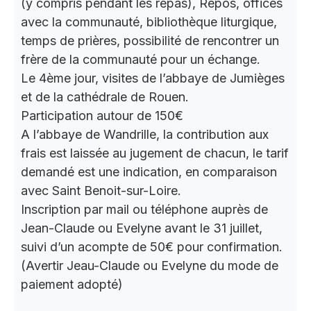
(y compris pendant les repas), Repos, offices
avec la communauté, bibliothèque liturgique,
temps de prières, possibilité de rencontrer un
frère de la communauté pour un échange.
Le 4ème jour, visites de l’abbaye de Jumièges
et de la cathédrale de Rouen.
Participation autour de 150€
A l’abbaye de Wandrille, la contribution aux
frais est laissée au jugement de chacun, le tarif
demandé est une indication, en comparaison
avec Saint Benoit-sur-Loire.
Inscription par mail ou téléphone auprès de
Jean-Claude ou Evelyne avant le 31 juillet,
suivi d’un acompte de 50€ pour confirmation.
(Avertir Jeau-Claude ou Evelyne du mode de
paiement adopté)