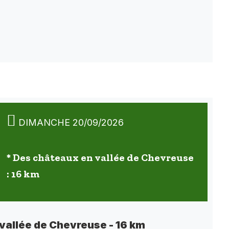
DIMANCHE 20/09/2026
* Des châteaux en vallée de Chevreuse
: 16 km
vallée de Chevreuse - 16 km