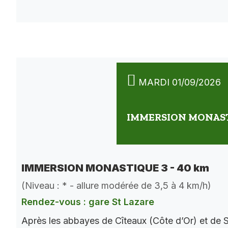
MARDI 01/09/2026
IMMERSION MONASTI
IMMERSION MONASTIQUE 3 - 40 km
(Niveau : * - allure modérée de 3,5 à 4 km/h)
Rendez-vous : gare St Lazare
Après les abbayes de Cîteaux (Côte d’Or) et de S