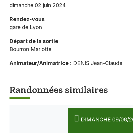
dimanche 02 juin 2024
Rendez-vous
gare de Lyon
Départ de la sortie
Bourron Marlotte
Animateur/Animatrice
: DENIS Jean-Claude
Randonnées similaires
DIMANCHE 09/08/2