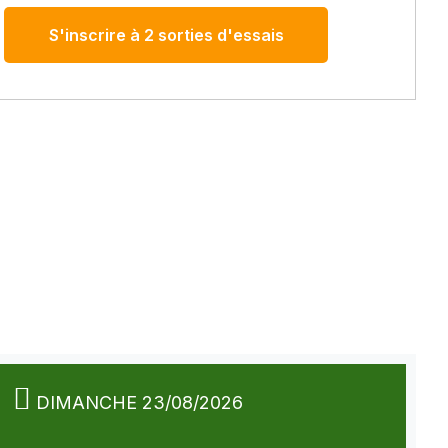
S'inscrire à 2 sorties d'essais
DIMANCHE 23/08/2026