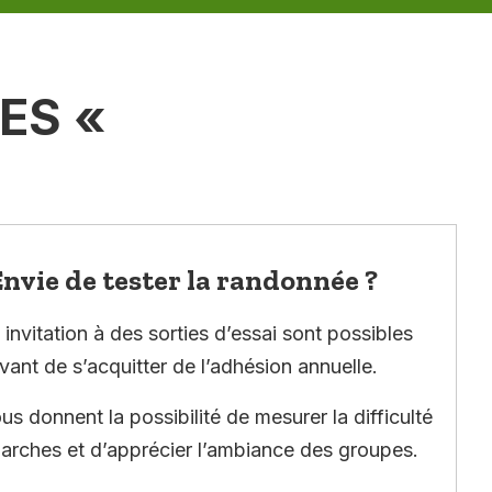
ÉES «
nvie de tester la randonnée ?
invitation à des sorties d’essai sont possibles
vant de s’acquitter de l’adhésion annuelle.
ous donnent la possibilité de mesurer la difficulté
arches et d’apprécier l’ambiance des groupes.