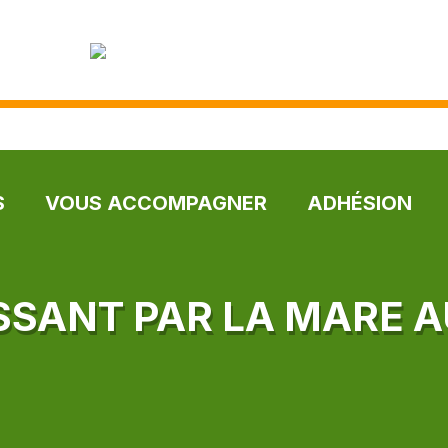
S
VOUS ACCOMPAGNER
ADHÉSION
ASSANT PAR LA MARE A