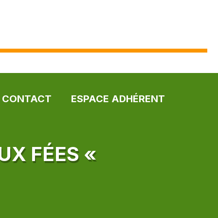
CONTACT
ESPACE ADHÉRENT
UX FÉES «