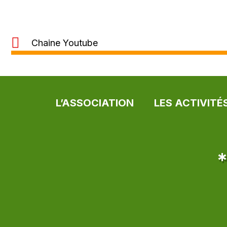
Chaine Youtube
L’ASSOCIATION
LES ACTIVITÉ