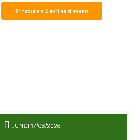
S'inscrire à 2 sorties d'essais
LUNDI 17/08/2026