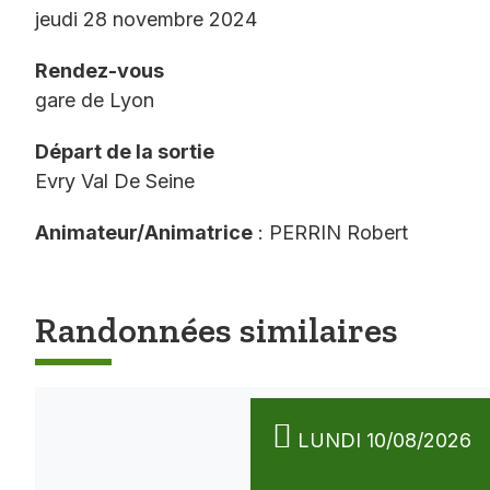
jeudi 28 novembre 2024
Rendez-vous
gare de Lyon
Départ de la sortie
Evry Val De Seine
Animateur/Animatrice
: PERRIN Robert
Randonnées similaires
LUNDI 10/08/2026