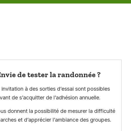
nvie de tester la randonnée ?
invitation à des sorties d’essai sont possibles
vant de s’acquitter de l’adhésion annuelle.
ous donnent la possibilité de mesurer la difficulté
arches et d’apprécier l’ambiance des groupes.