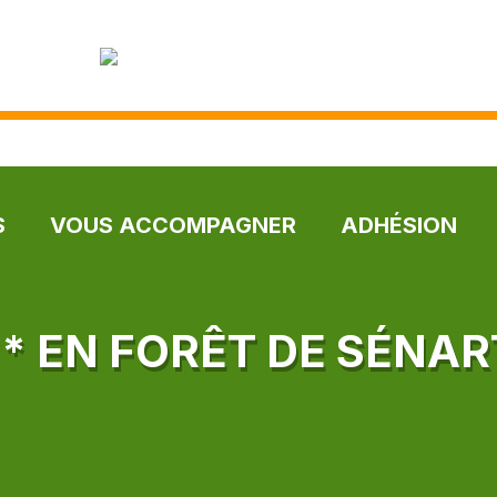
S
VOUS ACCOMPAGNER
ADHÉSION
** EN FORÊT DE SÉNAR