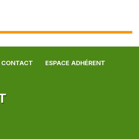
CONTACT
ESPACE ADHÉRENT
T