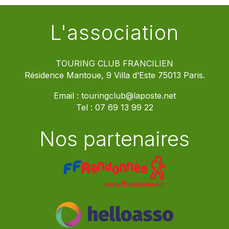
L'association
TOURING CLUB FRANCILIEN
Résidence Mantoue, 9 Villa d’Este 75013 Paris.
Email :
touringclub@laposte.net
Tel :
07 69 13 99 22
Nos partenaires