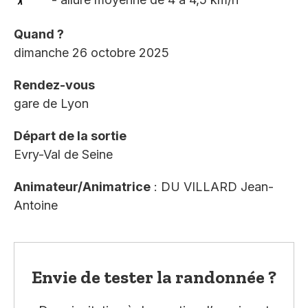
Quand ?
dimanche 26 octobre 2025
Rendez-vous
gare de Lyon
Départ de la sortie
Evry-Val de Seine
Animateur/Animatrice
: DU VILLARD Jean-
Antoine
Envie de tester la randonnée ?