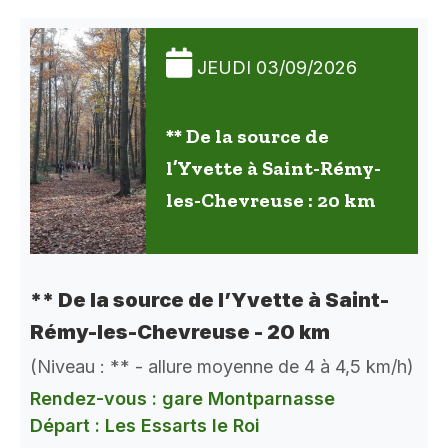
JEUDI 03/09/2026
** De la source de
l’Yvette à Saint-Rémy-
les-Chevreuse : 20 km
** De la source de l’Yvette à Saint-
Rémy-les-Chevreuse - 20 km
(Niveau : ** - allure moyenne de 4 à 4,5 km/h)
Rendez-vous : gare Montparnasse
Départ : Les Essarts le Roi