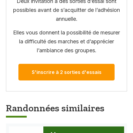
Deux invitation à des sorties d’essai sont
possibles avant de s’acquitter de l’adhésion
annuelle.
Elles vous donnent la possibilité de mesurer
la difficulté des marches et d’apprécier
l’ambiance des groupes.
S'inscrire à 2 sorties d'essais
Randonnées similaires