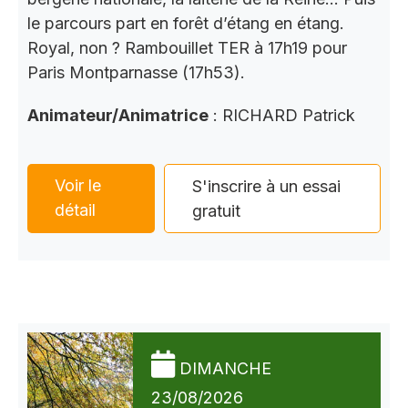
le parcours part en forêt d’étang en étang.
Royal, non ? Rambouillet TER à 17h19 pour
Paris Montparnasse (17h53).
Animateur/Animatrice
: RICHARD Patrick
Voir le
S'inscrire à un essai
détail
gratuit
DIMANCHE
23/08/2026